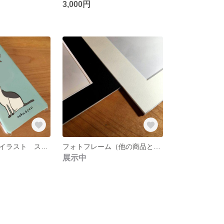
3,000円
オーダーペットイラスト スマホケース
フォトフレーム（他の商品と一緒にご購入ください）
展示中