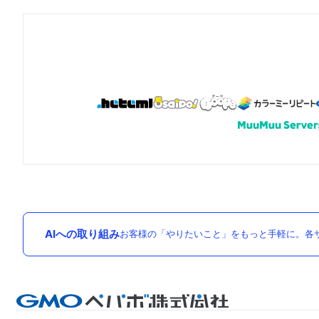
AIへの取り組み
お客様の「やりたいこと」をもっと手軽に。各サ