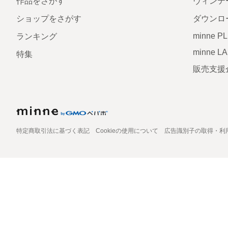
作品をさがす
ヴィンテ
ショップをさがす
ダウンロ
minne P
ランキング
minne L
特集
販売支援
特定商取引法に基づく表記
Cookieの使用について
広告識別子の取得・利