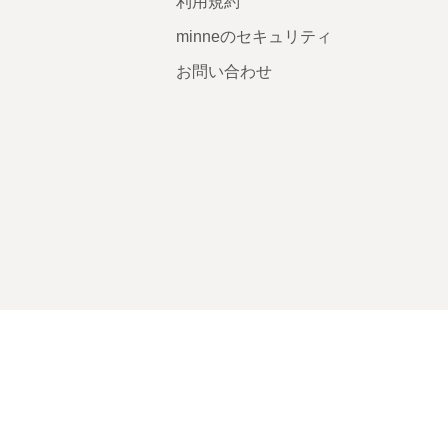
利用規約
minneのセキュリティ
お問い合わせ