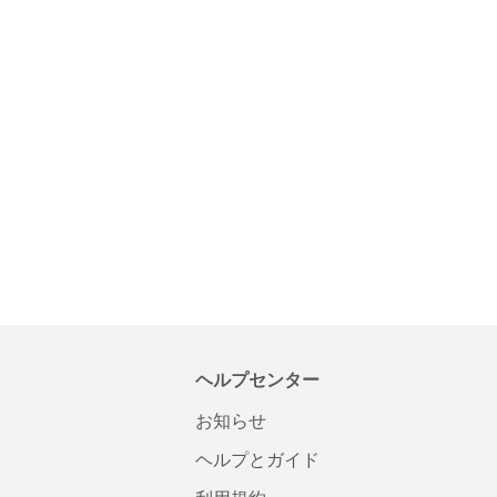
ヘルプセンター
お知らせ
ヘルプとガイド