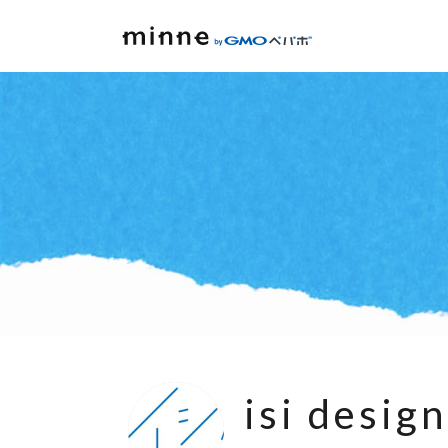
isi design