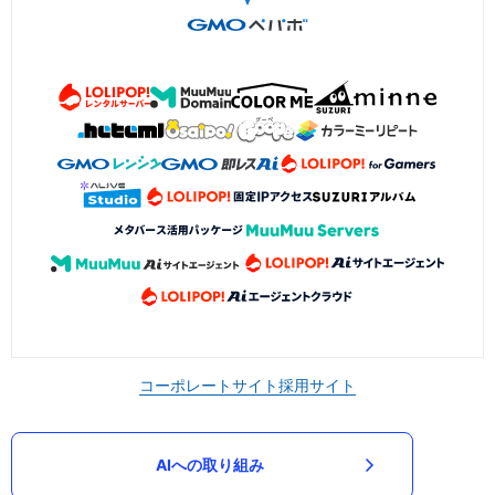
コーポレートサイト
採用サイト
AIへの取り組み