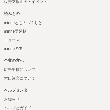
販売支援企画・イベント
読みもの
minneとものづくりと
minne学習帖
ニュース
minneの本
企業の方へ
広告出稿について
大口注文について
ヘルプセンター
お知らせ
ヘルプとガイド