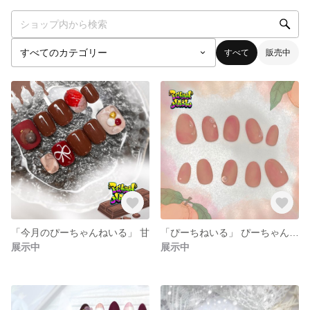
すべて
販売中
「今月のぴーちゃんねいる」 甘
「ぴーちねいる」 ぴーちゃんねいる
展示中
展示中