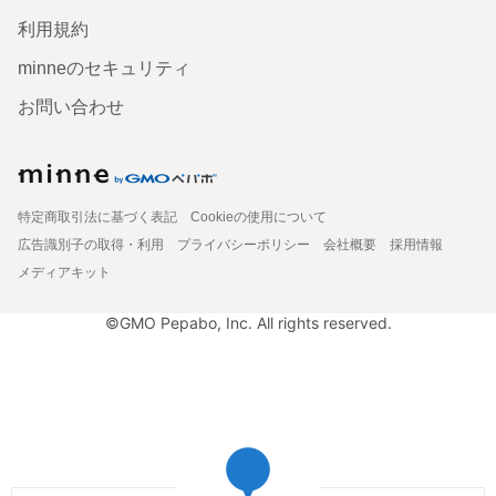
利用規約
minneのセキュリティ
お問い合わせ
特定商取引法に基づく表記
Cookieの使用について
広告識別子の取得・利用
プライバシーポリシー
会社概要
採用情報
メディアキット
©GMO Pepabo, Inc. All rights reserved.