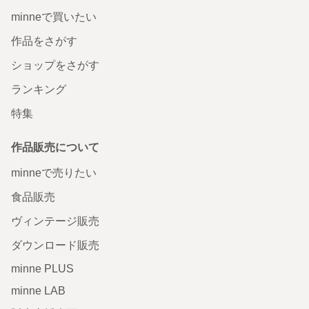
minneで買いたい
作品をさがす
ショップをさがす
ランキング
特集
作品販売について
minneで売りたい
食品販売
ヴィンテージ販売
ダウンロード販売
minne PLUS
minne LAB