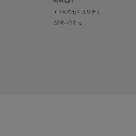
利用規約
minneのセキュリティ
お問い合わせ