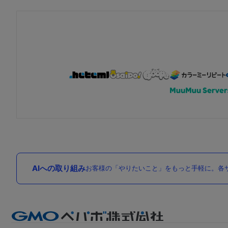
AIへの取り組み
お客様の「やりたいこと」をもっと手軽に。各サ