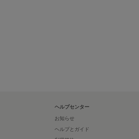
ヘルプセンター
お知らせ
ヘルプとガイド