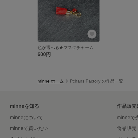
色が選べる★マスクチャーム
600円
minne ホーム
Pchans Factory の作品一覧
minneを知る
作品販売
minneについて
minne
minneで買いたい
食品販売