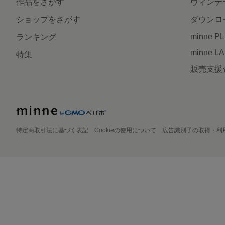
作品をさがす
ヴィンテ
ショップをさがす
ダウンロ
minne P
ランキング
minne L
特集
販売支援
特定商取引法に基づく表記
Cookieの使用について
広告識別子の取得・利