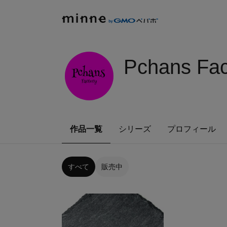
Pchans Fac
作品一覧
シリーズ
プロフィール
すべて
販売中