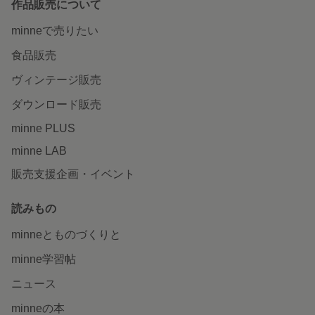
作品販売について
minneで売りたい
食品販売
ヴィンテージ販売
ダウンロード販売
minne PLUS
minne LAB
販売支援企画・イベント
読みもの
minneとものづくりと
minne学習帖
ニュース
minneの本