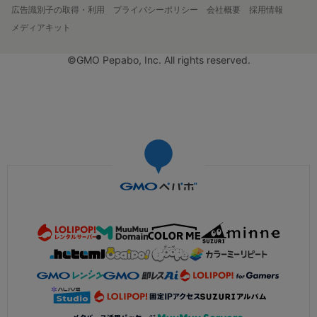
広告識別子の取得・利用
プライバシーポリシー
会社概要
採用情報
メディアキット
©GMO Pepabo, Inc. All rights reserved.