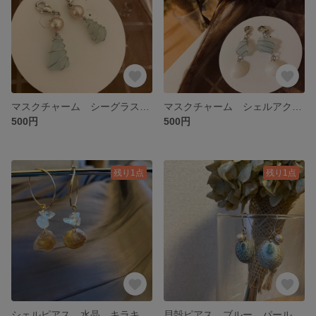
マスクチャーム シーグラスアクセサリー シーガラス マスクコード 貝殻アクセサリー
マスクチャーム シェルアクセサリー 貝殻アクセサリー 貝殻ピアス
500円
500円
残り1点
残り1点
シェルピアス 水晶 キラキラピアス 貝殻ピアス 貝殻アクセサリー
貝殻ピアス ブルー パールピアス 貝殻アクセサリー シルバーアクセ