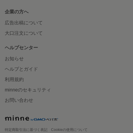
企業の方へ
広告出稿について
大口注文について
ヘルプセンター
お知らせ
ヘルプとガイド
利用規約
minneのセキュリティ
お問い合わせ
特定商取引法に基づく表記
Cookieの使用について