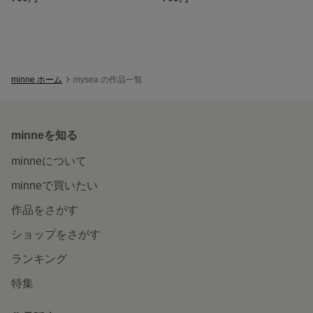
minne ホーム
mysea の作品一覧
minneを知る
minneについて
minneで買いたい
作品をさがす
ショップをさがす
ランキング
特集