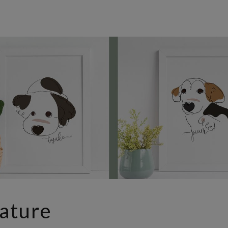
ature