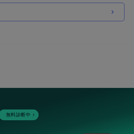
無料診断中