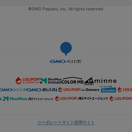
©GMO Pepabo, Inc. All rights reserved.
コーポレートサイト
採用サイト