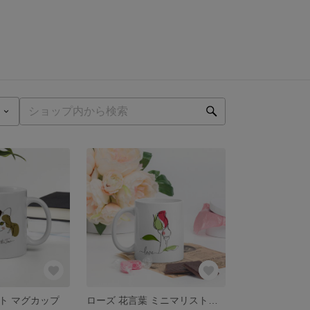
ト マグカップ
ローズ 花言葉 ミニマリストラインアート マグカップ