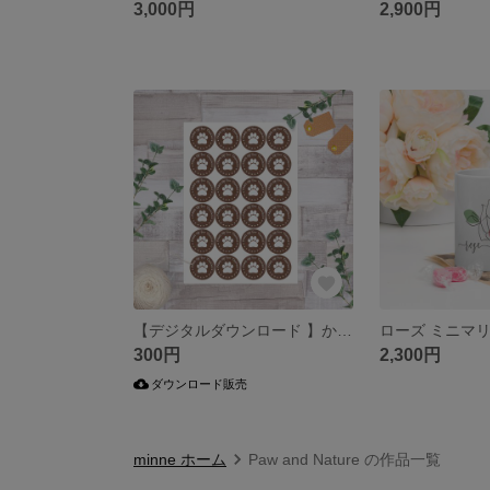
3,000円
2,900円
【デジタルダウンロード 】かわいい肉球 ありがとうステッカー(PAWS Up for Thanks)
300円
2,300円
ダウンロード販売
minne ホーム
Paw and Nature の作品一覧