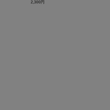
2,300円