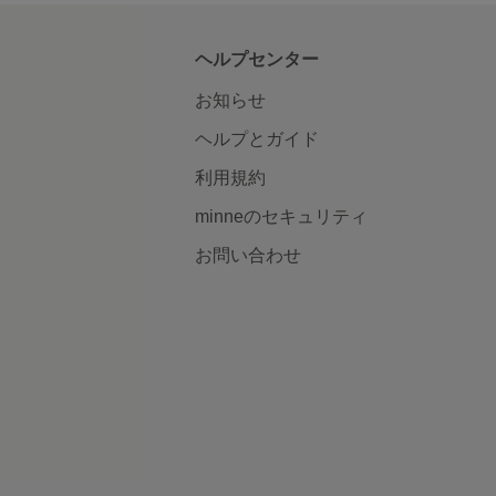
ヘルプセンター
お知らせ
ヘルプとガイド
利用規約
minneのセキュリティ
お問い合わせ