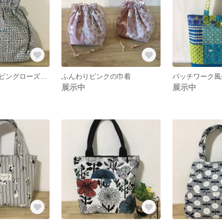
リバティスリーピングローズ 巾着バッグ
ふんわりピンクの巾着
展示中
展示中