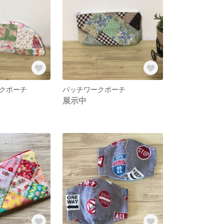
クポーチ
パッチワークポーチ
展示中