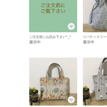
ご注文前にお読み下さい^_^
展示中
展示中