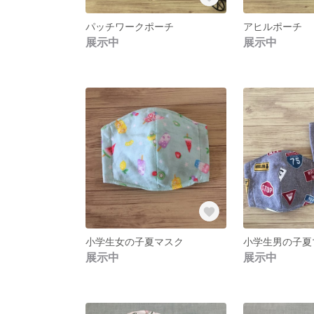
パッチワークポーチ
アヒルポーチ
展示中
展示中
小学生女の子夏マスク
小学生男の子夏
展示中
展示中