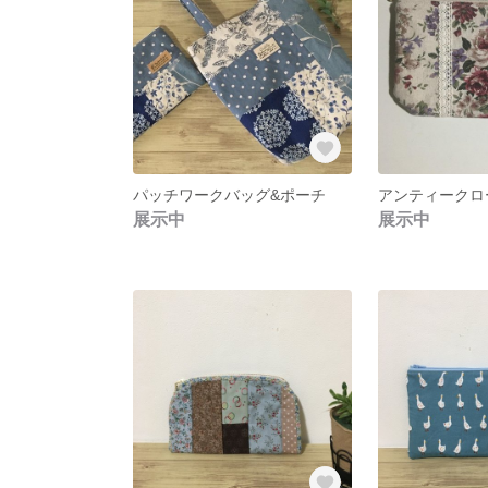
パッチワークバッグ&ポーチ
アンティークロ
展示中
展示中