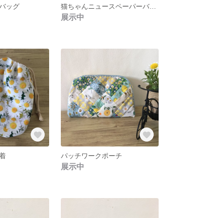
バッグ
猫ちゃんニュースペーパーバッグ
展示中
着
パッチワークポーチ
展示中