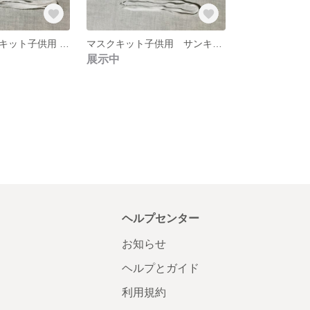
【再販】マスクキット子供用 (いちご柄)
マスクキット子供用 サンキャッチャーピンク
展示中
ヘルプセンター
お知らせ
ヘルプとガイド
利用規約