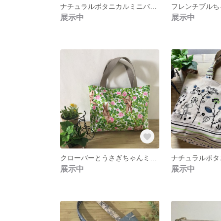
ナチュラルボタニカルミニバッグ
フレンチブルち
展示中
展示中
クローバーとうさぎちゃんミニバック
ナチュラルボタ
展示中
展示中