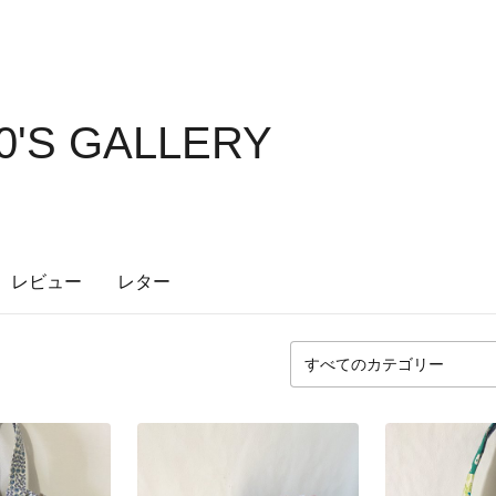
0'S GALLERY
レビュー
レター