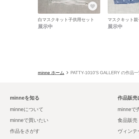
白マスクキット子供用セット
展示中
展示中
minne ホーム
PATTY-1010'S GALLERY の作品
minneを知る
作品販売
minneについて
minne
minneで買いたい
食品販売
作品をさがす
ヴィンテ