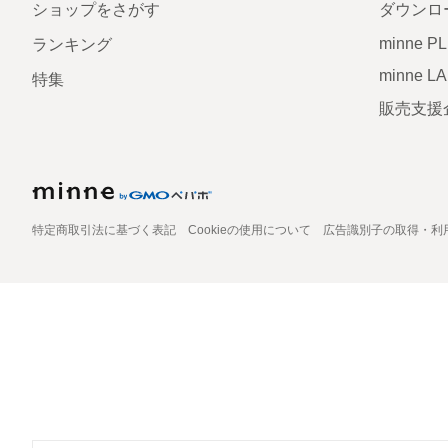
ショップをさがす
ダウンロ
minne P
ランキング
minne L
特集
販売支援
特定商取引法に基づく表記
Cookieの使用について
広告識別子の取得・利