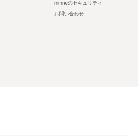
minneのセキュリティ
お問い合わせ