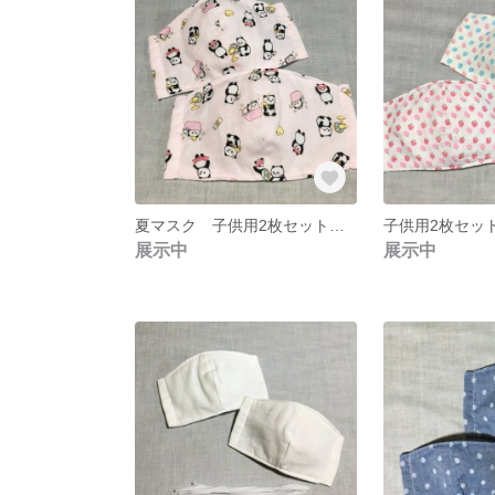
夏マスク 子供用2枚セット パンダ柄
子供用2枚セッ
展示中
展示中