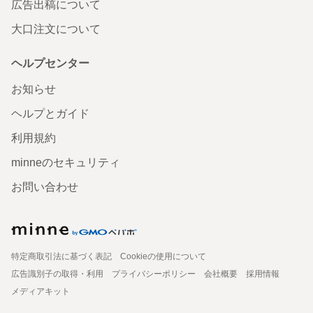
広告出稿について
大口注文について
ヘルプセンター
お知らせ
ヘルプとガイド
利用規約
minneのセキュリティ
お問い合わせ
特定商取引法に基づく表記
Cookieの使用について
広告識別子の取得・利用
プライバシーポリシー
会社概要
採用情報
メディアキット