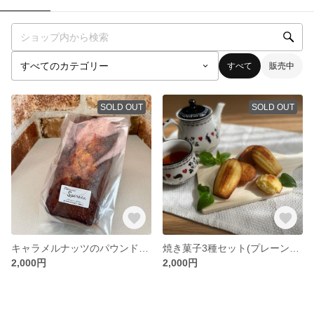
すべて
販売中
SOLD OUT
SOLD OUT
キャラメルナッツのパウンドケーキ
焼き菓子3種セット(プレーンマドレーヌ、チョコレートマドレーヌ、紅茶のフィナンシェ)
2,000円
2,000円