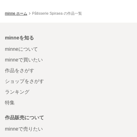
minne ホーム
Pâtisserie Spiraea の作品一覧
minneを知る
minneについて
minneで買いたい
作品をさがす
ショップをさがす
ランキング
特集
作品販売について
minneで売りたい