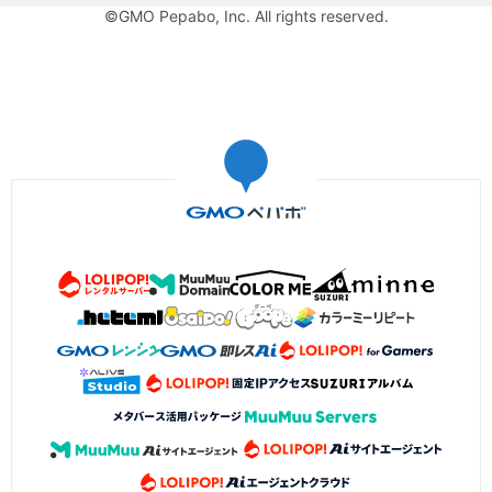
©GMO Pepabo, Inc. All rights reserved.