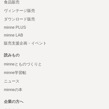
食品販売
ヴィンテージ販売
ダウンロード販売
minne PLUS
minne LAB
販売支援企画・イベント
読みもの
minneとものづくりと
minne学習帖
ニュース
minneの本
企業の方へ