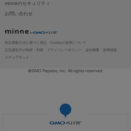
minneのセキュリティ
お問い合わせ
特定商取引法に基づく表記
Cookieの使用について
広告識別子の取得・利用
プライバシーポリシー
会社概要
採用情報
メディアキット
©GMO Pepabo, Inc. All rights reserved.