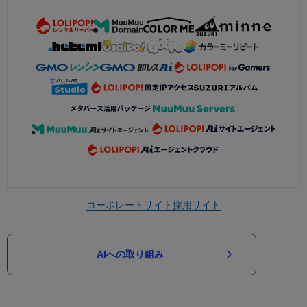
コーポレートサイト
採用サイト
AIへの取り組み