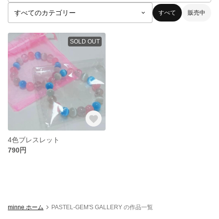
すべて
販売中
SOLD OUT
4色ブレスレット
790円
minne ホーム
PASTEL-GEM'S GALLERY の作品一覧