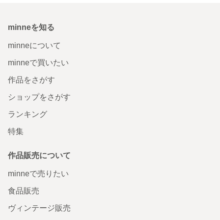
minneを知る
minneについて
minneで買いたい
作品をさがす
ショップをさがす
ランキング
特集
作品販売について
minneで売りたい
食品販売
ヴィンテージ販売