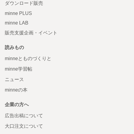
ダウンロード販売
minne PLUS
minne LAB
販売支援企画・イベント
読みもの
minneとものづくりと
minne学習帖
ニュース
minneの本
企業の方へ
広告出稿について
大口注文について