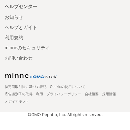
ヘルプセンター
お知らせ
ヘルプとガイド
利用規約
minneのセキュリティ
お問い合わせ
特定商取引法に基づく表記
Cookieの使用について
広告識別子の取得・利用
プライバシーポリシー
会社概要
採用情報
メディアキット
©GMO Pepabo, Inc. All rights reserved.