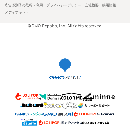
広告識別子の取得・利用
プライバシーポリシー
会社概要
採用情報
メディアキット
©GMO Pepabo, Inc. All rights reserved.