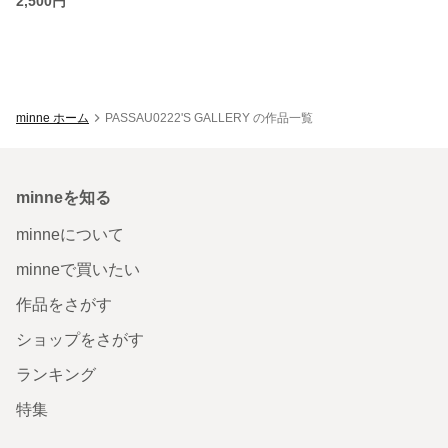
2,500円
minne ホーム
PASSAU0222'S GALLERY の作品一覧
minneを知る
minneについて
minneで買いたい
作品をさがす
ショップをさがす
ランキング
特集