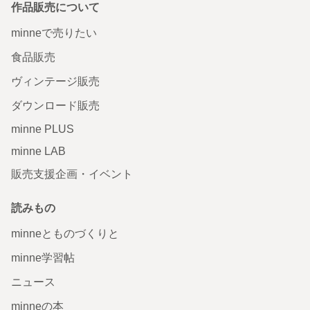
作品販売について
minneで売りたい
食品販売
ヴィンテージ販売
ダウンロード販売
minne PLUS
minne LAB
販売支援企画・イベント
読みもの
minneとものづくりと
minne学習帖
ニュース
minneの本