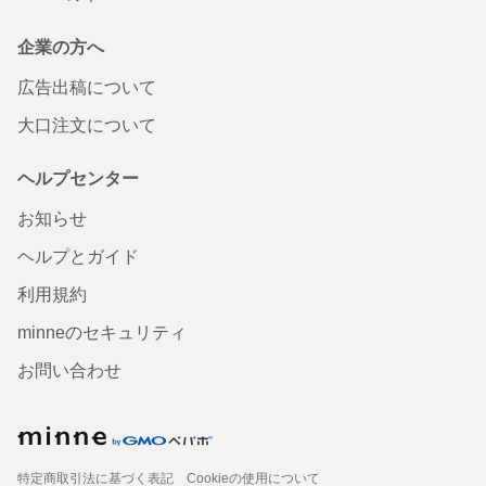
企業の方へ
広告出稿について
大口注文について
ヘルプセンター
お知らせ
ヘルプとガイド
利用規約
minneのセキュリティ
お問い合わせ
特定商取引法に基づく表記
Cookieの使用について