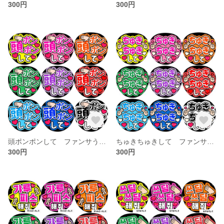
300円
300円
頭ポンポンして ファンサうちわ文字
ちゅきちゅきして ファンサうちわ文字
300円
300円