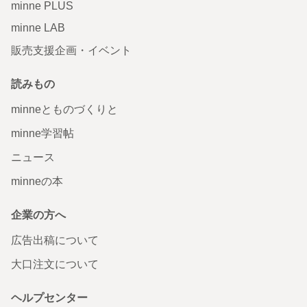
minne PLUS
minne LAB
販売支援企画・イベント
読みもの
minneとものづくりと
minne学習帖
ニュース
minneの本
企業の方へ
広告出稿について
大口注文について
ヘルプセンター