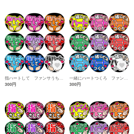
指ハートして ファンサうちわ文字
一緒にハートつくろ ファンサうちわ文字
300円
300円