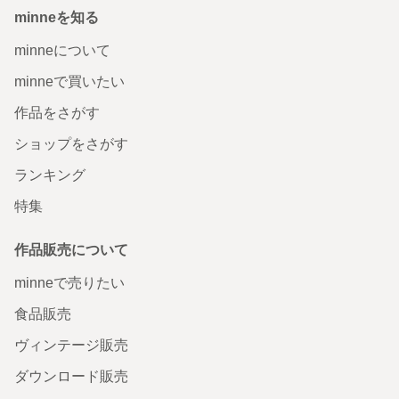
minneを知る
minneについて
minneで買いたい
作品をさがす
ショップをさがす
ランキング
特集
作品販売について
minneで売りたい
食品販売
ヴィンテージ販売
ダウンロード販売