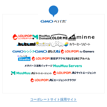
コーポレートサイト
採用サイト