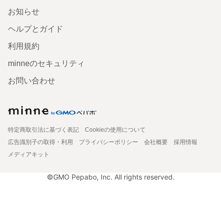
お知らせ
ヘルプとガイド
利用規約
minneのセキュリティ
お問い合わせ
特定商取引法に基づく表記
Cookieの使用について
広告識別子の取得・利用
プライバシーポリシー
会社概要
採用情報
メディアキット
©GMO Pepabo, Inc. All rights reserved.