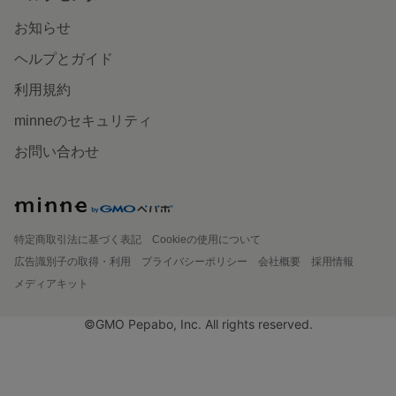
お知らせ
ヘルプとガイド
利用規約
minneのセキュリティ
お問い合わせ
特定商取引法に基づく表記
Cookieの使用について
広告識別子の取得・利用
プライバシーポリシー
会社概要
採用情報
メディアキット
©GMO Pepabo, Inc. All rights reserved.