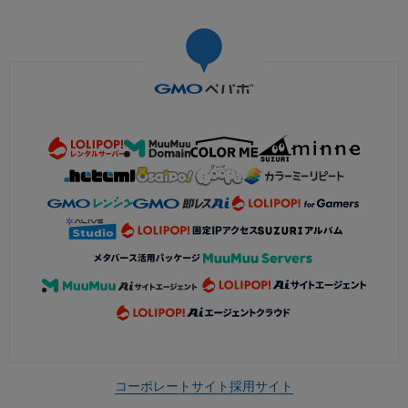
コーポレートサイト
採用サイト