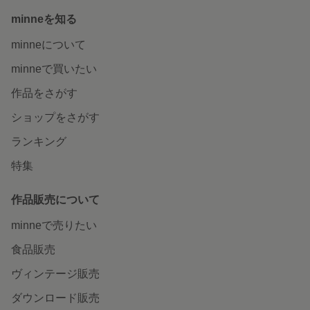
minneを知る
minneについて
minneで買いたい
作品をさがす
ショップをさがす
ランキング
特集
作品販売について
minneで売りたい
食品販売
ヴィンテージ販売
ダウンロード販売