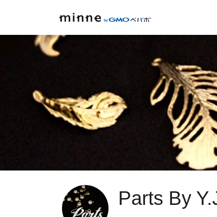
Parts By Y.