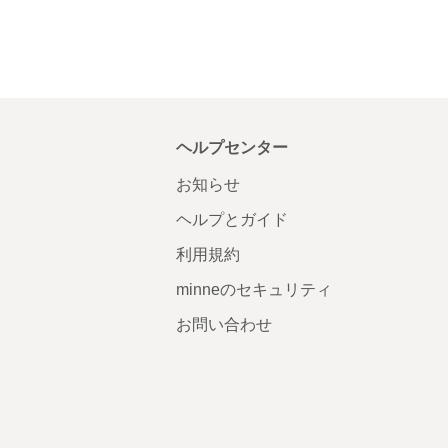
ヘルプセンター
お知らせ
ヘルプとガイド
利用規約
minneのセキュリティ
お問い合わせ