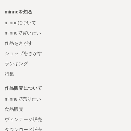
minneを知る
minneについて
minneで買いたい
作品をさがす
ショップをさがす
ランキング
特集
作品販売について
minneで売りたい
食品販売
ヴィンテージ販売
ダウンロード販売