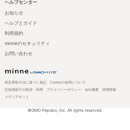
ヘルプセンター
お知らせ
ヘルプとガイド
利用規約
minneのセキュリティ
お問い合わせ
特定商取引法に基づく表記
Cookieの使用について
広告識別子の取得・利用
プライバシーポリシー
会社概要
採用情報
メディアキット
©GMO Pepabo, Inc. All rights reserved.