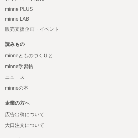
minne PLUS
minne LAB
販売支援企画・イベント
読みもの
minneとものづくりと
minne学習帖
ニュース
minneの本
企業の方へ
広告出稿について
大口注文について