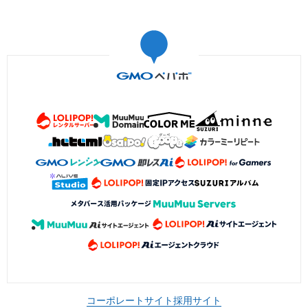
コーポレートサイト
採用サイト