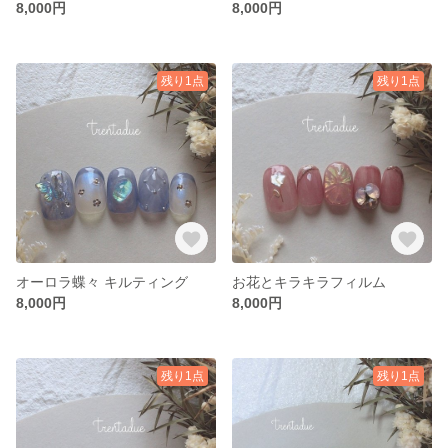
8,000円
8,000円
残り1点
残り1点
オーロラ蝶々 キルティング
お花とキラキラフィルム
8,000円
8,000円
残り1点
残り1点