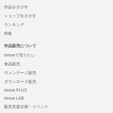
作品をさがす
ショップをさがす
ランキング
特集
作品販売について
minneで売りたい
食品販売
ヴィンテージ販売
ダウンロード販売
minne PLUS
minne LAB
販売支援企画・イベント