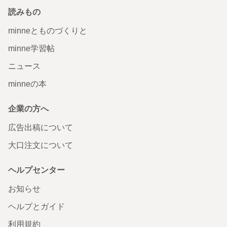
読みもの
minneとものづくりと
minne学習帖
ニュース
minneの本
企業の方へ
広告出稿について
大口注文について
ヘルプセンター
お知らせ
ヘルプとガイド
利用規約