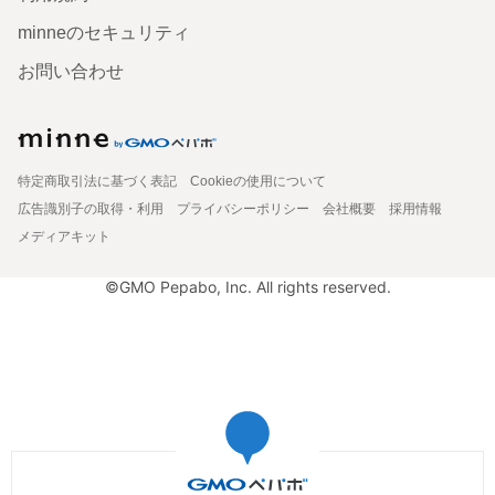
minneのセキュリティ
お問い合わせ
特定商取引法に基づく表記
Cookieの使用について
広告識別子の取得・利用
プライバシーポリシー
会社概要
採用情報
メディアキット
©GMO Pepabo, Inc. All rights reserved.