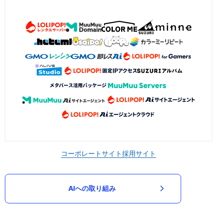
コーポレートサイト
採用サイト
AIへの取り組み