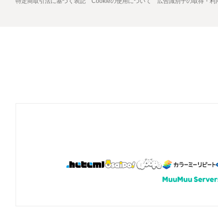
特定商取引法に基づく表記
Cookieの使用について
広告識別子の取得・利