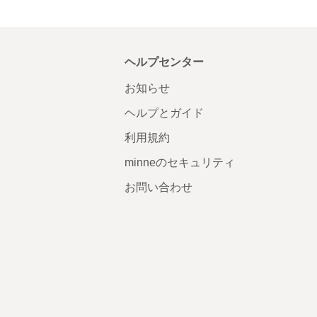
ヘルプセンター
お知らせ
ヘルプとガイド
利用規約
minneのセキュリティ
お問い合わせ