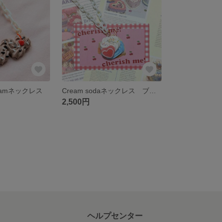
Creamネックレス
Cream sodaネックレス ブルーハワイ
2,500円
ヘルプセンター