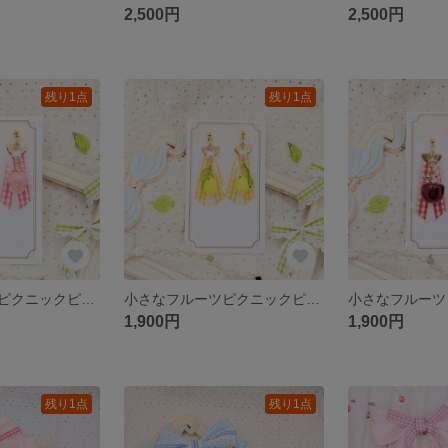
2,500円
2,500円
残り1点
残り1点
小さなフルーツピクニックピアス いちご
小さなフルーツピクニックピアス レモン
1,900円
1,900円
残り1点
残り1点