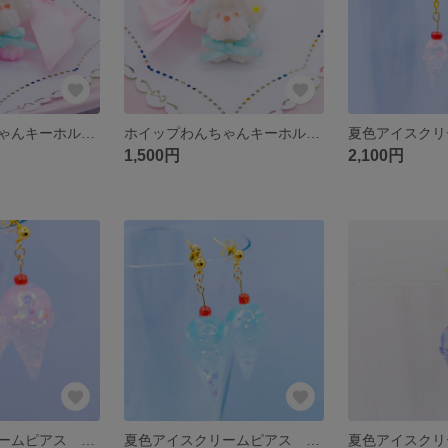
ホイップわんちゃんキーホルダー いちごミルク
ホイップわんちゃんキーホルダー ミルクホワイト
1,500円
2,100円
夏色アイスクリームピアス ピンク
夏色アイスクリームピアス ブルー