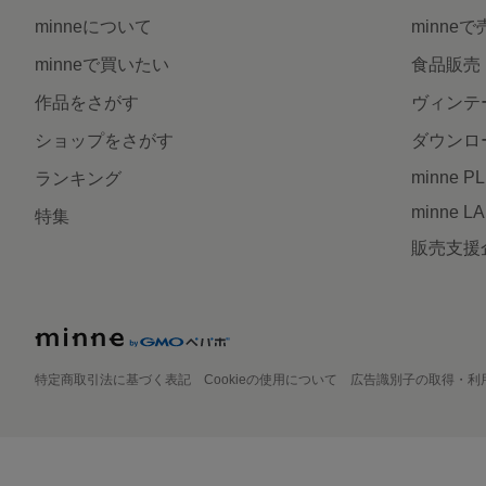
minneについて
minne
minneで買いたい
食品販売
作品をさがす
ヴィンテ
ショップをさがす
ダウンロ
minne P
ランキング
minne L
特集
販売支援
特定商取引法に基づく表記
Cookieの使用について
広告識別子の取得・利