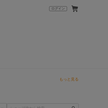
ログイン
もっと見る