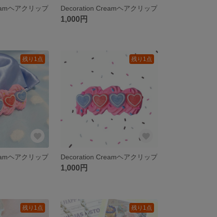
 Creamヘアクリップ
Decoration Creamヘアクリップ
1,000円
残り1点
残り1点
 Creamヘアクリップ
Decoration Creamヘアクリップ
1,000円
残り1点
残り1点