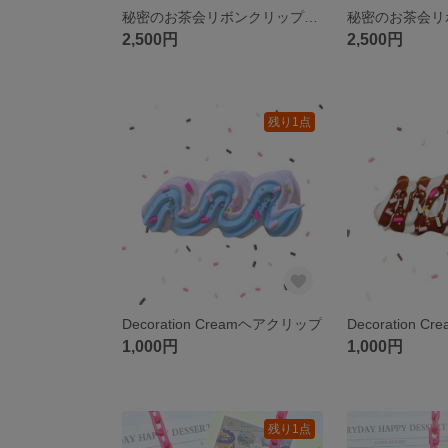
秘密のお茶会リボンクリップ ピンク
2,500円
2,500円
残り1点
Decoration Creamヘアクリップ
Decoration 
1,000円
1,000円
残り1点