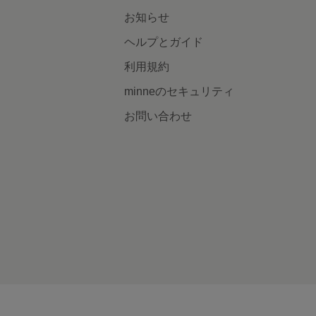
お知らせ
ヘルプとガイド
利用規約
minneのセキュリティ
お問い合わせ