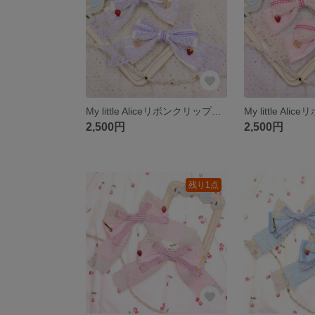
My little Aliceリボンクリップ ラベンダー
2,500円
2,500円
残り1点