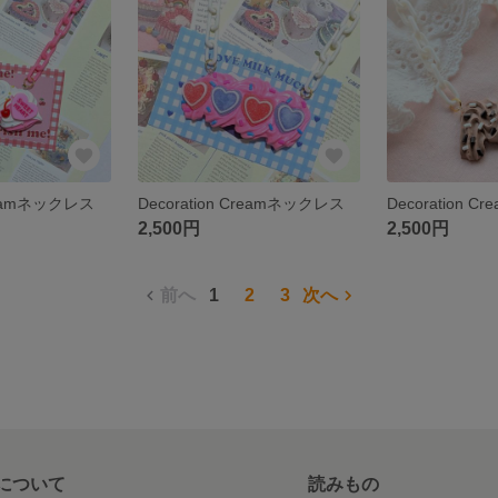
Creamネックレス
Decoration Creamネックレス
Decoration 
2,500円
2,500円
前へ
1
2
3
次へ
について
読みもの