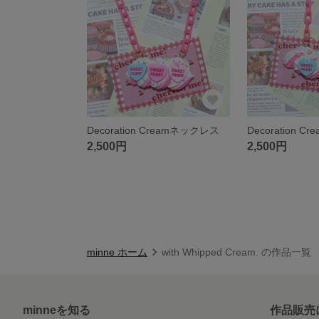
Decoration Creamネックレス
Decoration 
2,500円
2,500円
minne ホーム
with Whipped Cream. の作品一覧
minneを知る
作品販売