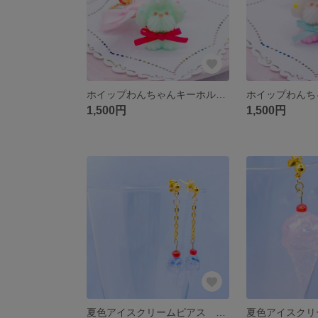
ホイップわんちゃんキーホルダー ピスタチオ
1,500円
1,500円
夏色アイスクリームピアス ネイビー