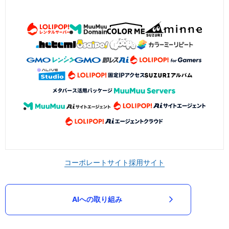
コーポレートサイト
採用サイト
AIへの取り組み