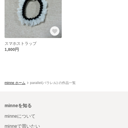
スマホストラップ
1,800円
minne ホーム
parallel(パラレル) の作品一覧
minneを知る
minneについて
minneで買いたい