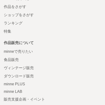
作品をさがす
ショップをさがす
ランキング
特集
作品販売について
minneで売りたい
食品販売
ヴィンテージ販売
ダウンロード販売
minne PLUS
minne LAB
販売支援企画・イベント