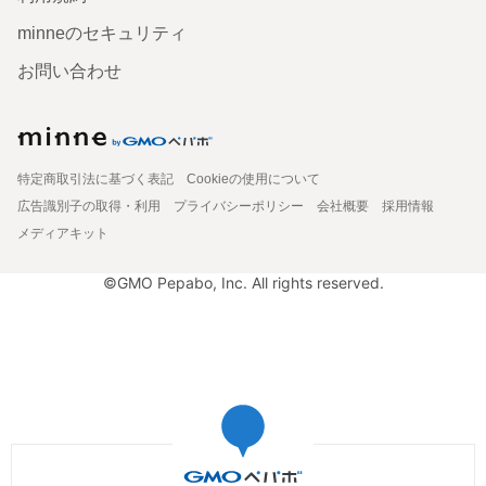
minneのセキュリティ
お問い合わせ
特定商取引法に基づく表記
Cookieの使用について
広告識別子の取得・利用
プライバシーポリシー
会社概要
採用情報
メディアキット
©GMO Pepabo, Inc. All rights reserved.