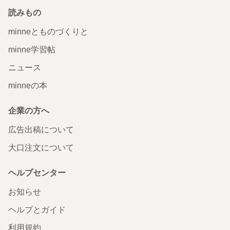
読みもの
minneとものづくりと
minne学習帖
ニュース
minneの本
企業の方へ
広告出稿について
大口注文について
ヘルプセンター
お知らせ
ヘルプとガイド
利用規約