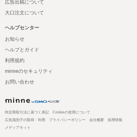
広告出稿について
大口注文について
ヘルプセンター
お知らせ
ヘルプとガイド
利用規約
minneのセキュリティ
お問い合わせ
特定商取引法に基づく表記
Cookieの使用について
広告識別子の取得・利用
プライバシーポリシー
会社概要
採用情報
メディアキット