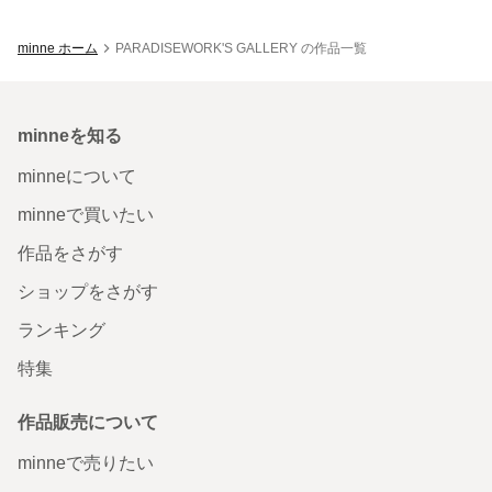
minne ホーム
PARADISEWORK'S GALLERY の作品一覧
minneを知る
minneについて
minneで買いたい
作品をさがす
ショップをさがす
ランキング
特集
作品販売について
minneで売りたい