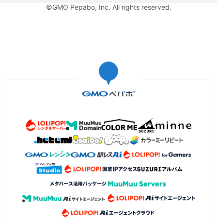
©GMO Pepabo, Inc. All rights reserved.