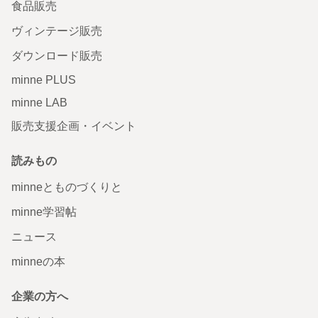
食品販売
ヴィンテージ販売
ダウンロード販売
minne PLUS
minne LAB
販売支援企画・イベント
読みもの
minneとものづくりと
minne学習帖
ニュース
minneの本
企業の方へ