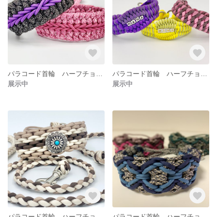
パラコード首輪 ハーフチョーク パラコードリード(イタグレ・ウィペット・ボルゾイ・グレイハウンド等サイトハウンド専用)
パラコード首輪 ハーフチョーク パラコードリード(イタグレ・ウィペット・ボルゾイ・グレイハウンド等サイトハウンド専用)
展示中
展示中
パラコード首輪 ハーフチョーク パラコードリード(イタグレ・ウィペット・ボルゾイ・グレイハウンド等サイトハウンド専用)
パラコード首輪 ハーフチョーク (イタグレ・ウィペット・ボルゾイ専用)