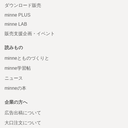
ダウンロード販売
minne PLUS
minne LAB
販売支援企画・イベント
読みもの
minneとものづくりと
minne学習帖
ニュース
minneの本
企業の方へ
広告出稿について
大口注文について