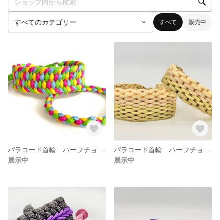
すべて
販売中
パラコード首輪 ハーフチョーク パラコードリード(イタグレ・ウィペット・ボルゾイ・グレイハウンド等サイトハウンド専用)
パラコード首輪 ハーフチョーク パラコードリード(イタグレ・ウィペット・ボルゾイ・グレイハウンド等サイトハウンド専用)
展示中
展示中