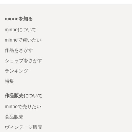
minneを知る
minneについて
minneで買いたい
作品をさがす
ショップをさがす
ランキング
特集
作品販売について
minneで売りたい
食品販売
ヴィンテージ販売