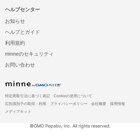
ヘルプセンター
お知らせ
ヘルプとガイド
利用規約
minneのセキュリティ
お問い合わせ
特定商取引法に基づく表記
Cookieの使用について
広告識別子の取得・利用
プライバシーポリシー
会社概要
採用情報
メディアキット
©GMO Pepabo, Inc. All rights reserved.