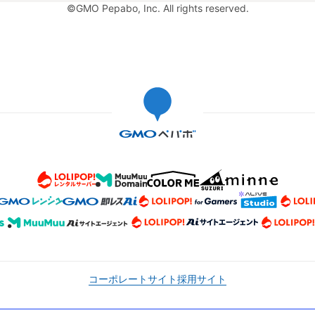
©GMO Pepabo, Inc. All rights reserved.
コーポレートサイト
採用サイト