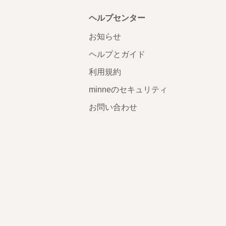
ヘルプセンター
お知らせ
ヘルプとガイド
利用規約
minneのセキュリティ
お問い合わせ