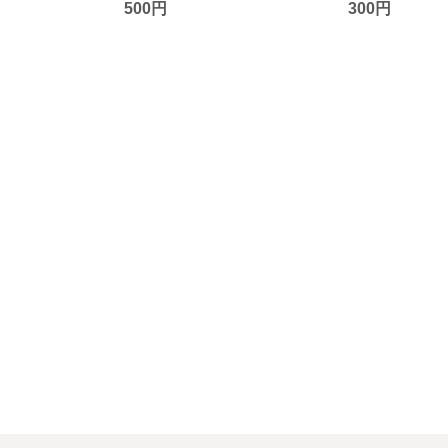
500円
300円