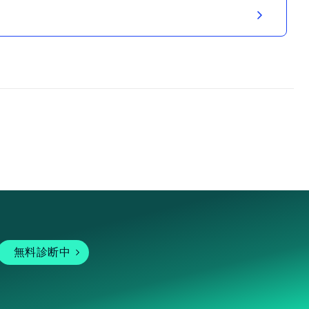
無料診断中