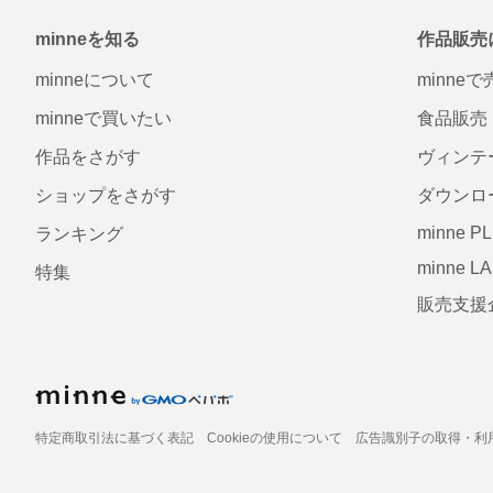
minneを知る
作品販売
minneについて
minne
minneで買いたい
食品販売
作品をさがす
ヴィンテ
ショップをさがす
ダウンロ
minne P
ランキング
minne L
特集
販売支援
特定商取引法に基づく表記
Cookieの使用について
広告識別子の取得・利