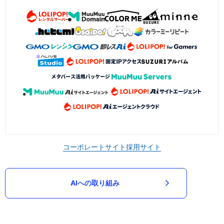
コーポレートサイト
採用サイト
AIへの取り組み