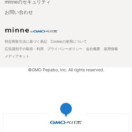
minneのセキュリティ
お問い合わせ
特定商取引法に基づく表記
Cookieの使用について
広告識別子の取得・利用
プライバシーポリシー
会社概要
採用情報
メディアキット
©GMO Pepabo, Inc. All rights reserved.