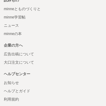
読みもの
minneとものづくりと
minne学習帖
ニュース
minneの本
企業の方へ
広告出稿について
大口注文について
ヘルプセンター
お知らせ
ヘルプとガイド
利用規約