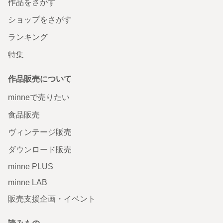
作品をさがす
ショップをさがす
ランキング
特集
作品販売について
minneで売りたい
食品販売
ヴィンテージ販売
ダウンロード販売
minne PLUS
minne LAB
販売支援企画・イベント