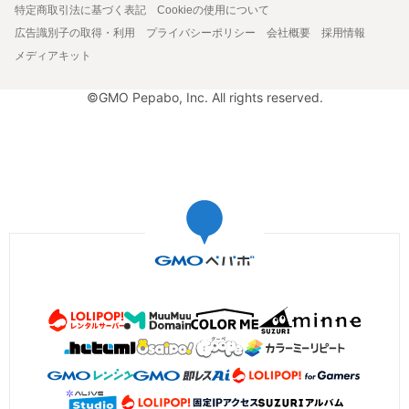
特定商取引法に基づく表記
Cookieの使用について
広告識別子の取得・利用
プライバシーポリシー
会社概要
採用情報
メディアキット
©GMO Pepabo, Inc. All rights reserved.