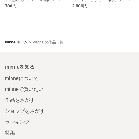
700円
2,800円
minne ホーム
Pappa の作品一覧
minneを知る
minneについて
minneで買いたい
作品をさがす
ショップをさがす
ランキング
特集