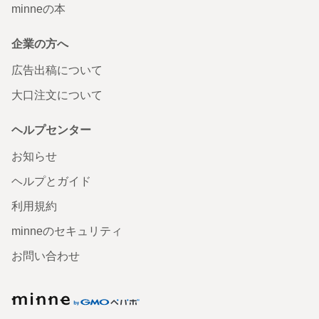
minneの本
企業の方へ
広告出稿について
大口注文について
ヘルプセンター
お知らせ
ヘルプとガイド
利用規約
minneのセキュリティ
お問い合わせ