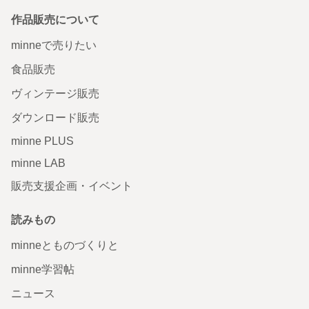
作品販売について
minneで売りたい
食品販売
ヴィンテージ販売
ダウンロード販売
minne PLUS
minne LAB
販売支援企画・イベント
読みもの
minneとものづくりと
minne学習帖
ニュース