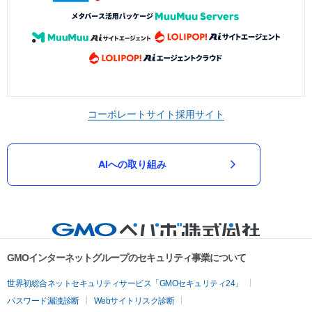
コーポレートサイト
採用サイト
AIへの取り組み
GMOインターネットグループのセキュリティ事業について
世界初総合ネットセキュリティサービス「GMOセキュリティ24」
パスワード漏洩診断
Webサイトリスク診断