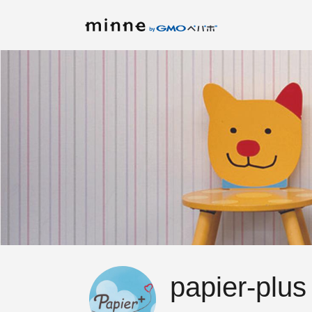
papier-plus