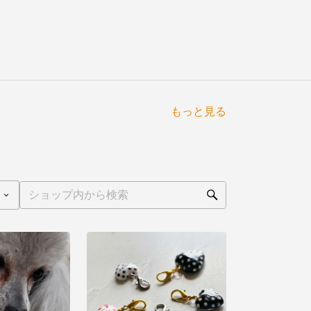
もっと見る