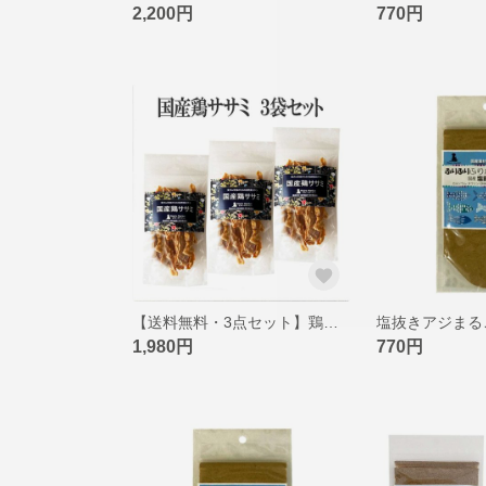
2,200円
770円
【送料無料・3点セット】鶏ササミスティックジャーキー 国産無添加 ペットジャーキー 猫用 犬用おやつ ピクシーズマーケット
1,980円
770円