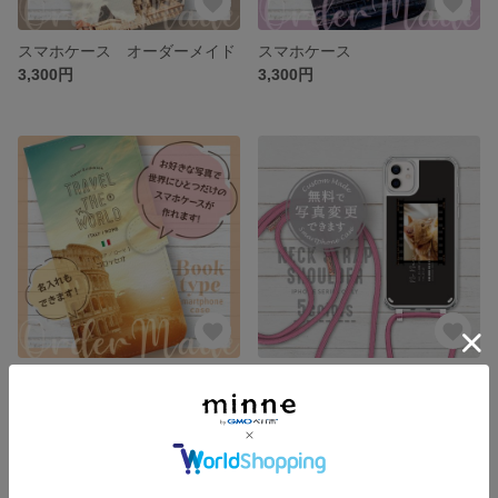
スマホケース オーダーメイド
スマホケース
3,300円
3,300円
スマホケース オーダーメイド
スマホケース うちの子デザイン
3,300円
3,000円