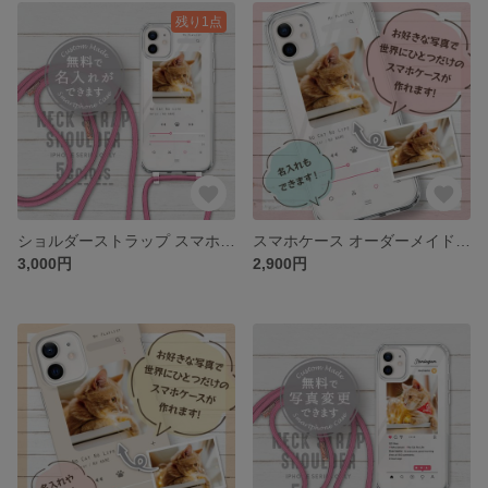
残り1点
ショルダーストラップ スマホケース うちの子デザイン
スマホケース オーダーメイド うちの子デザイン
3,000円
2,900円