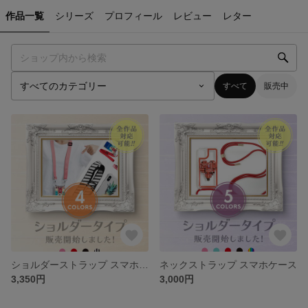
作品一覧
シリーズ
プロフィール
レビュー
レター
すべて
販売中
ショルダーストラップ スマホケース
ネックストラップ スマホケース
3,350円
3,000円