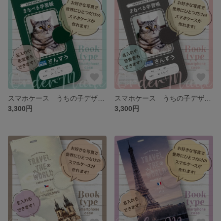
スマホケース うちの子デザイン
スマホケース うちの子デザイン
3,300円
3,300円