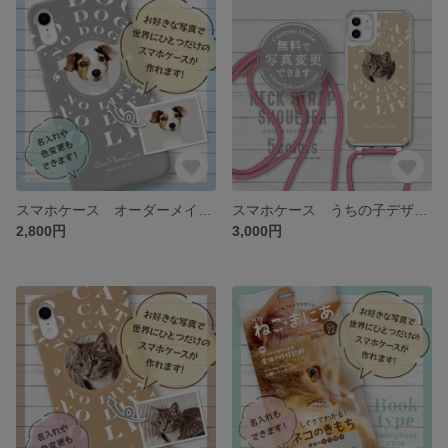
スマホケース オーダーメイド うちの子デザイン
スマホケース うちの子デザイン
2,800円
3,000円