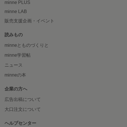
minne PLUS
minne LAB
販売支援企画・イベント
読みもの
minneとものづくりと
minne学習帖
ニュース
minneの本
企業の方へ
広告出稿について
大口注文について
ヘルプセンター