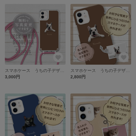
スマホケース うちの子デザイン
スマホケース うちの子デザイン
3,000円
2,800円