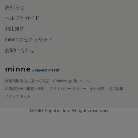
お知らせ
ヘルプとガイド
利用規約
minneのセキュリティ
お問い合わせ
特定商取引法に基づく表記
Cookieの使用について
広告識別子の取得・利用
プライバシーポリシー
会社概要
採用情報
メディアキット
©GMO Pepabo, Inc. All rights reserved.