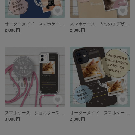
オーダーメイド スマホケース うちの子デザイン
スマホケース うちの子デザイン
2,800円
2,800円
スマホケース ショルダーストラップ うちの子デザイン
オーダーメイド スマホケース うちの子デザイン
3,000円
2,800円