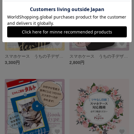
スマホケース うちの子デザイン
スマホケース うちの子デザイン
3,300円
2,800円