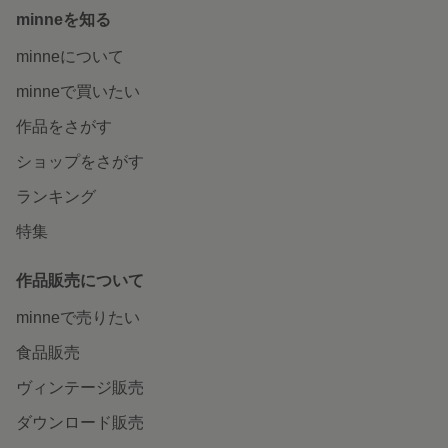
minneを知る
minneについて
minneで買いたい
作品をさがす
ショップをさがす
ランキング
特集
作品販売について
minneで売りたい
食品販売
ヴィンテージ販売
ダウンロード販売