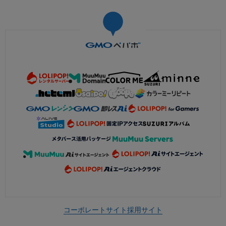
コーポレートサイト
採用サイト