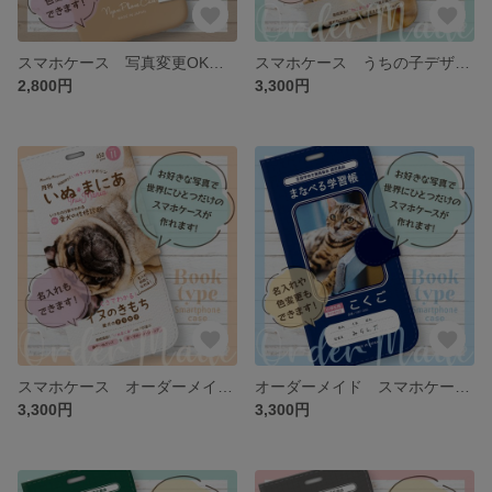
スマホケース 写真変更OK うちの子デザイン
スマホケース うちの子デザイン
2,800円
3,300円
スマホケース オーダーメイド うちの子デザイン
オーダーメイド スマホケース うちの子デザイン
3,300円
3,300円