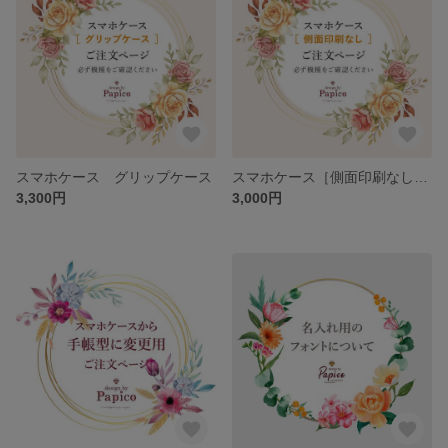
スマホケース グリップケース
スマホケース［側面印刷なし］クリアケースタイプ 対応機種
3,300円
3,000円