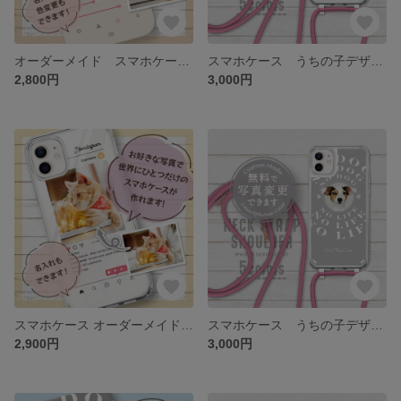
オーダーメイド スマホケース うちの子デザイン
スマホケース うちの子デザイン
2,800円
3,000円
スマホケース オーダーメイド うちの子デザイン
スマホケース うちの子デザイン
2,900円
3,000円