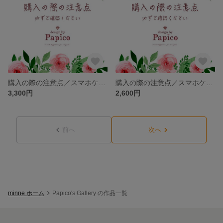
購入の際の注意点／スマホケース【グリップケース】
購入の際の注意点／スマホケース【側面印刷有りタイプ】
3,300円
2,600円
前へ
次へ
minne ホーム
Papico's Gallery の作品一覧