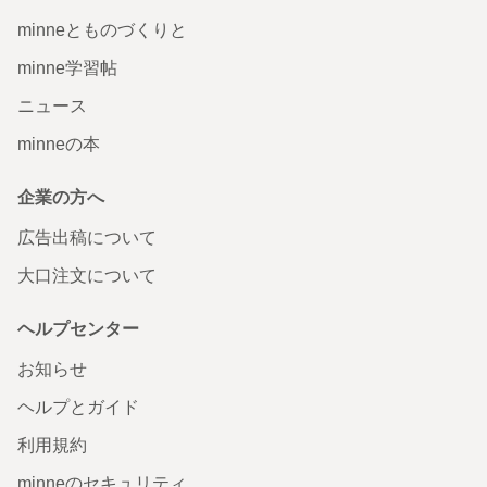
minneとものづくりと
minne学習帖
ニュース
minneの本
企業の方へ
広告出稿について
大口注文について
ヘルプセンター
お知らせ
ヘルプとガイド
利用規約
minneのセキュリティ