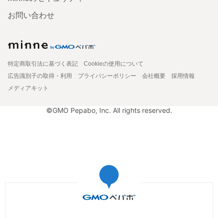
お問い合わせ
特定商取引法に基づく表記
Cookieの使用について
広告識別子の取得・利用
プライバシーポリシー
会社概要
採用情報
メディアキット
©GMO Pepabo, Inc. All rights reserved.