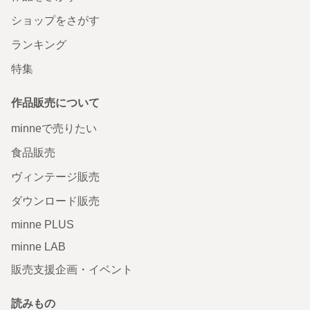
ショップをさがす
ランキング
特集
作品販売について
minneで売りたい
食品販売
ヴィンテージ販売
ダウンロード販売
minne PLUS
minne LAB
販売支援企画・イベント
読みもの