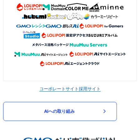
コーポレートサイト
採用サイト
AIへの取り組み