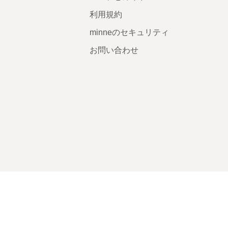
利用規約
minneのセキュリティ
お問い合わせ