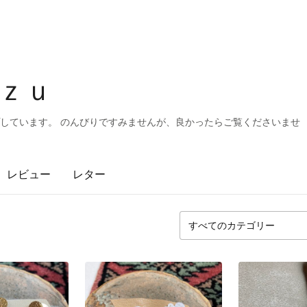
ｚｕ
アップしています。 のんびりですみませんが、良かったらご覧くださいませ
レビュー
レター