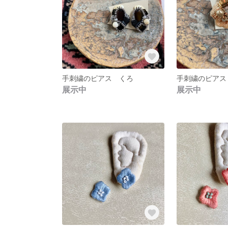
手刺繍のピアス くろ
手刺繍のピアス
展示中
展示中