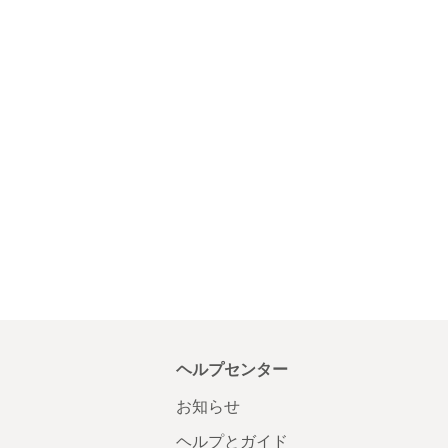
ヘルプセンター
お知らせ
ヘルプとガイド