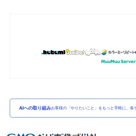
AIへの取り組み
お客様の「やりたいこと」をもっと手軽に。各サ