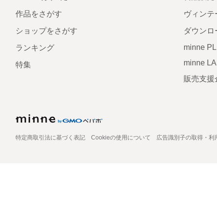
作品をさがす
ヴィンテ
ショップをさがす
ダウンロ
minne P
ランキング
minne L
特集
販売支援
特定商取引法に基づく表記
Cookieの使用について
広告識別子の取得・利