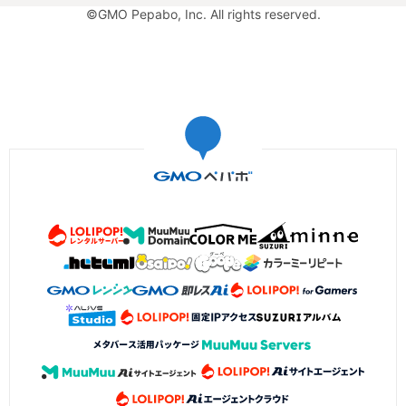
©GMO Pepabo, Inc. All rights reserved.