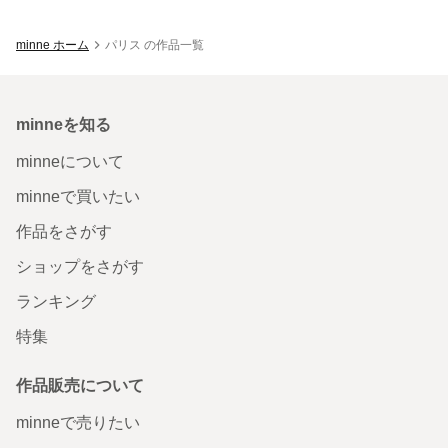
minne ホーム
パリス の作品一覧
minneを知る
minneについて
minneで買いたい
作品をさがす
ショップをさがす
ランキング
特集
作品販売について
minneで売りたい