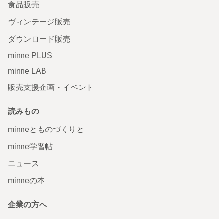
食品販売
ヴィンテージ販売
ダウンロード販売
minne PLUS
minne LAB
販売支援企画・イベント
読みもの
minneとものづくりと
minne学習帖
ニュース
minneの本
企業の方へ