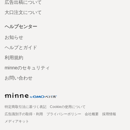
広告出稿について
大口注文について
ヘルプセンター
お知らせ
ヘルプとガイド
利用規約
minneのセキュリティ
お問い合わせ
特定商取引法に基づく表記
Cookieの使用について
広告識別子の取得・利用
プライバシーポリシー
会社概要
採用情報
メディアキット