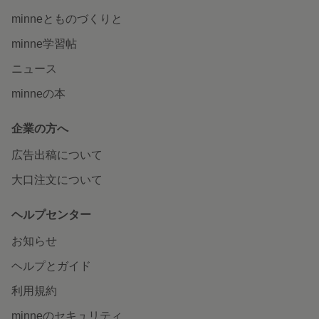
minneとものづくりと
minne学習帖
ニュース
minneの本
企業の方へ
広告出稿について
大口注文について
ヘルプセンター
お知らせ
ヘルプとガイド
利用規約
minneのセキュリティ