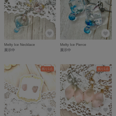
Melty Ice Necklace
Melty Ice Pierce
展示中
展示中
残り1点
残り1点