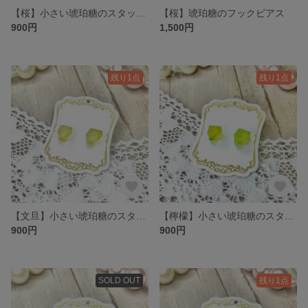
【桜】小さい琥珀糖のスタッドピアス
【桜】琥珀糖のフックピアス
900円
1,500円
残り1点
残り1点
【文旦】小さい琥珀糖のスタッドピアス
【檸檬】小さい琥珀糖のスタッドピアス
900円
900円
SOLD OUT
残り1点