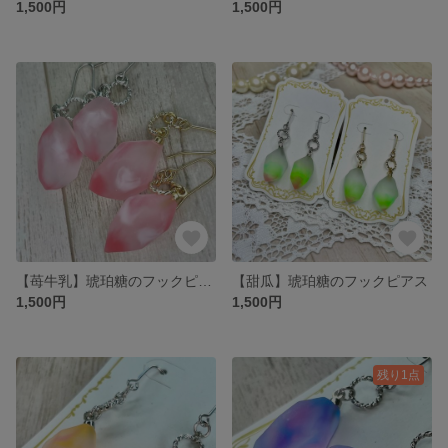
1,500円
1,500円
【苺牛乳】琥珀糖のフックピアス
【甜瓜】琥珀糖のフックピアス
1,500円
1,500円
残り1点