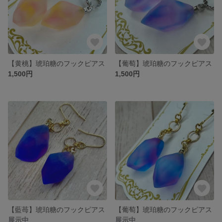
【黄桃】琥珀糖のフックピアス
【葡萄】琥珀糖のフックピアス
1,500円
1,500円
【藍苺】琥珀糖のフックピアス
【葡萄】琥珀糖のフックピアス
展示中
展示中