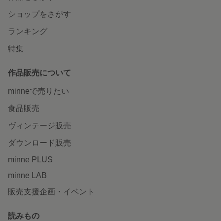
ショップをさがす
ランキング
特集
作品販売について
minneで売りたい
食品販売
ヴィンテージ販売
ダウンロード販売
minne PLUS
minne LAB
販売支援企画・イベント
読みもの