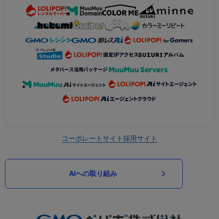
コーポレートサイト
採用サイト
AIへの取り組み