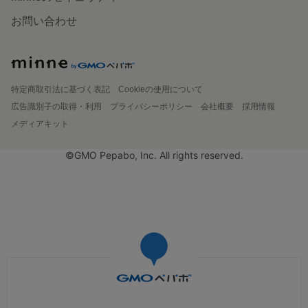
お問い合わせ
特定商取引法に基づく表記
Cookieの使用について
広告識別子の取得・利用
プライバシーポリシー
会社概要
採用情報
メディアキット
©GMO Pepabo, Inc. All rights reserved.