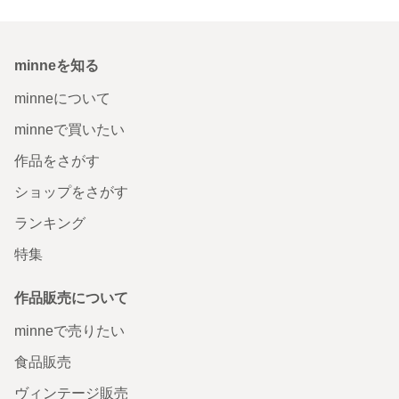
minneを知る
minneについて
minneで買いたい
作品をさがす
ショップをさがす
ランキング
特集
作品販売について
minneで売りたい
食品販売
ヴィンテージ販売