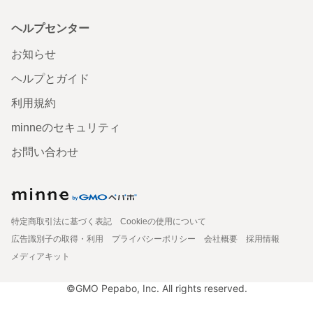
ヘルプセンター
お知らせ
ヘルプとガイド
利用規約
minneのセキュリティ
お問い合わせ
特定商取引法に基づく表記
Cookieの使用について
広告識別子の取得・利用
プライバシーポリシー
会社概要
採用情報
メディアキット
©GMO Pepabo, Inc. All rights reserved.