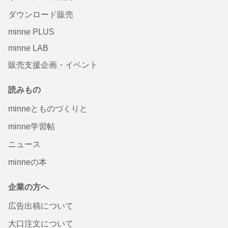
ダウンロード販売
minne PLUS
minne LAB
販売支援企画・イベント
読みもの
minneとものづくりと
minne学習帖
ニュース
minneの本
企業の方へ
広告出稿について
大口注文について