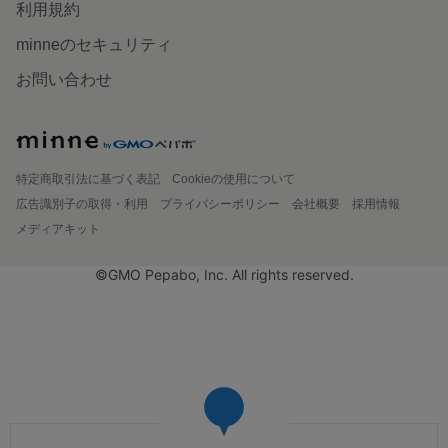
利用規約
minneのセキュリティ
お問い合わせ
特定商取引法に基づく表記
Cookieの使用について
広告識別子の取得・利用
プライバシーポリシー
会社概要
採用情報
メディアキット
©GMO Pepabo, Inc. All rights reserved.