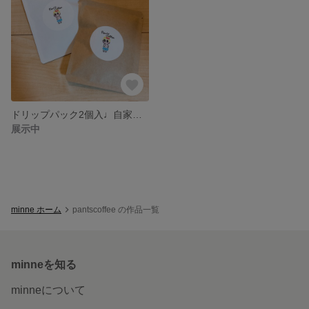
ドリップパック2個入♩自家焙煎ブラジル
展示中
minne ホーム
pantscoffee の作品一覧
minneを知る
minneについて