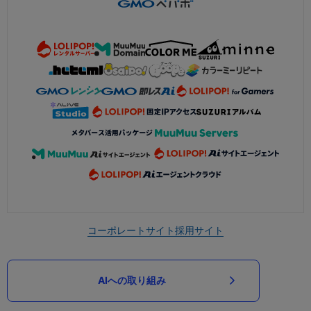
コーポレートサイト
採用サイト
AIへの取り組み