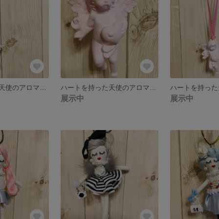
ハートを持った天使のアロマストーン【ホワイト天使ブラックラメのリボン】
ハートを持った天使のアロマストーン【ブラックラメのリボン】
展示中
展示中