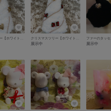
クリスマスツリー【ホワイト×ゴールドリボン】
クリスマスツリー【ホワイト×チェックリボン】
展示中
展示中