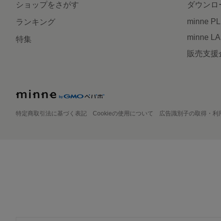
ショップをさがす
ダウンロ
minne P
ランキング
minne L
特集
販売支援
特定商取引法に基づく表記
Cookieの使用について
広告識別子の取得・利