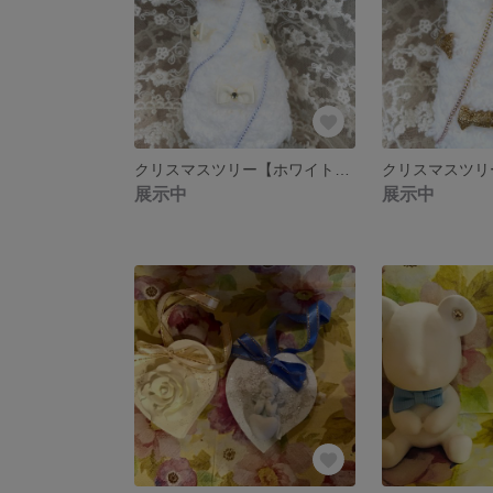
クリスマスツリー【ホワイト×ホワイトリボン】
展示中
展示中