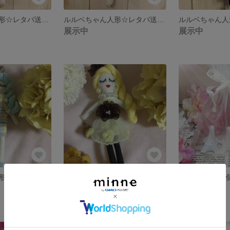
ルルベちゃん人形☆レタパ送料無料
ルルベちゃん人形☆レタパ送料無料
展示中
展示中
ルルベちゃん人形☆レタパ送料無料
ルルベちゃん人形
展示中
展示中