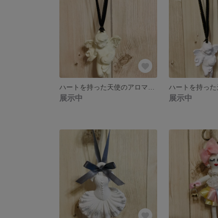
ハートを持った天使のアロマストーン【イエロー天使ブラックラメのリボン】
展示中
展示中