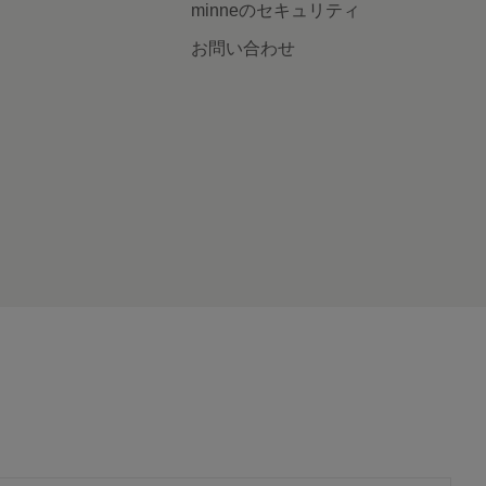
minneのセキュリティ
お問い合わせ