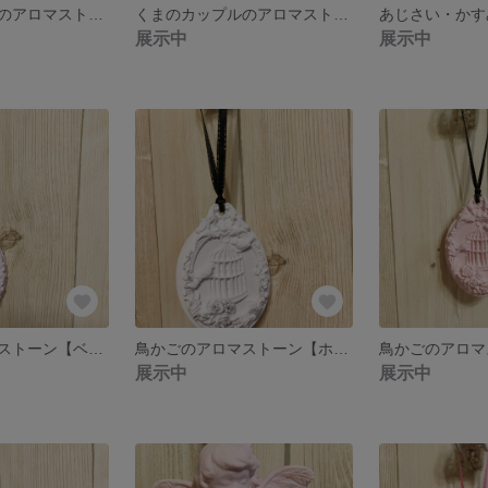
くまのカップルのアロマストーン 女の子ブーケ
くまのカップルのアロマストーン
展示中
展示中
鳥かごのアロマストーン【ベビーピンク ブラックラメのリボン】
鳥かごのアロマストーン【ホワイト ブラックラメのリボン】
展示中
展示中