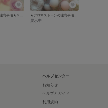
★キャンドルの注意事項★※ご購入前に読んでください※
★アロマストーンの注意事項★ ※ご購入前に読んでください※
展示中
ヘルプセンター
お知らせ
ヘルプとガイド
利用規約