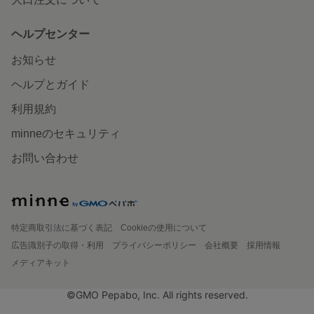
ヘルプセンター
お知らせ
ヘルプとガイド
利用規約
minneのセキュリティ
お問い合わせ
特定商取引法に基づく表記
Cookieの使用について
広告識別子の取得・利用
プライバシーポリシー
会社概要
採用情報
メディアキット
©GMO Pepabo, Inc. All rights reserved.