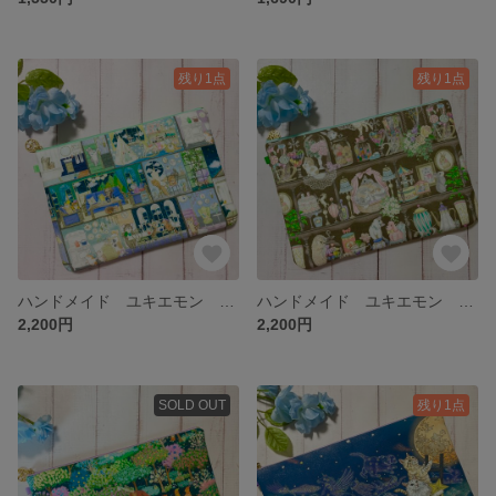
残り1点
残り1点
ハンドメイド ユキエモン ラビリンスハウス ブルー ふんわり A5 手帳ポーチ
ハンドメイド ユキエモン キャビネット ブラウン ふんわり A5 手帳ポーチ
2,200円
2,200円
SOLD OUT
残り1点