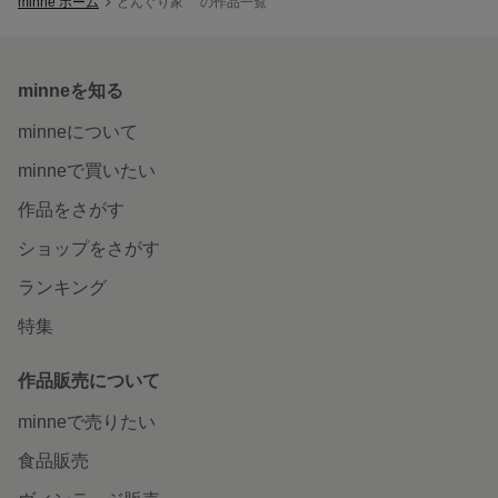
minne ホーム
どんぐり家 の作品一覧
minneを知る
minneについて
minneで買いたい
作品をさがす
ショップをさがす
ランキング
特集
作品販売について
minneで売りたい
食品販売