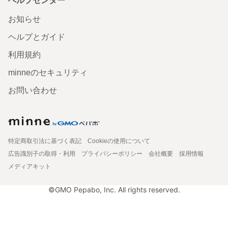
ヘルプセンター
お知らせ
ヘルプとガイド
利用規約
minneのセキュリティ
お問い合わせ
特定商取引法に基づく表記
Cookieの使用について
広告識別子の取得・利用
プライバシーポリシー
会社概要
採用情報
メディアキット
©GMO Pepabo, Inc. All rights reserved.