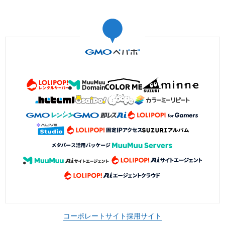
コーポレートサイト
採用サイト