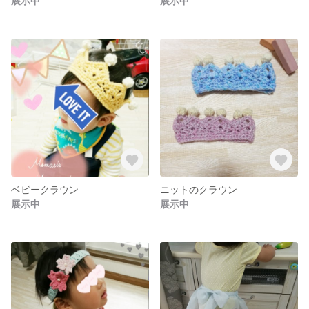
展示中
展示中
ベビークラウン
ニットのクラウン
展示中
展示中