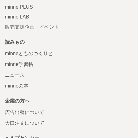
minne PLUS
minne LAB
販売支援企画・イベント
読みもの
minneとものづくりと
minne学習帖
ニュース
minneの本
企業の方へ
広告出稿について
大口注文について