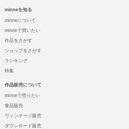
minneを知る
minneについて
minneで買いたい
作品をさがす
ショップをさがす
ランキング
特集
作品販売について
minneで売りたい
食品販売
ヴィンテージ販売
ダウンロード販売