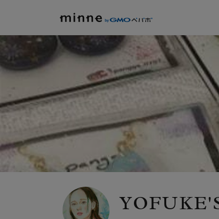
YOFUKE'