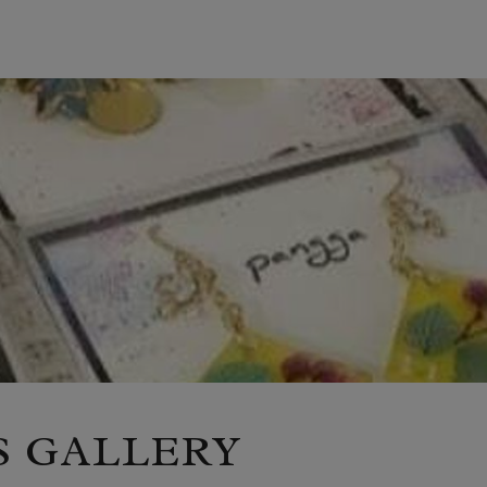
S GALLERY