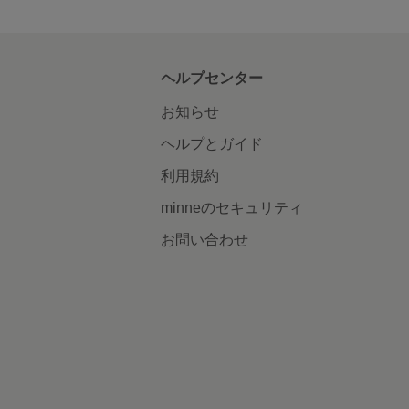
ヘルプセンター
お知らせ
ヘルプとガイド
利用規約
minneのセキュリティ
お問い合わせ