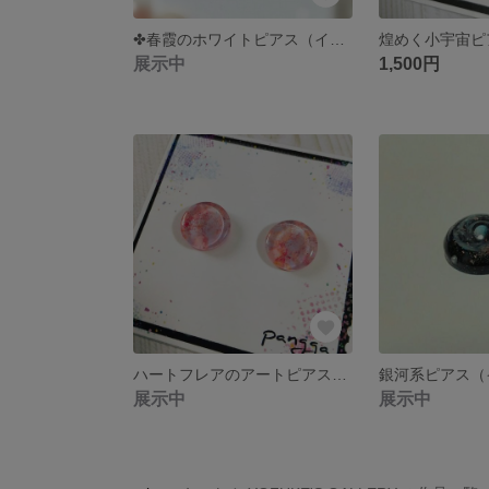
✤春霞のホワイトピアス（イヤリング）✤
展示中
1,500円
ハートフレアのアートピアス（イヤリング）
銀河系ピアス（
展示中
展示中