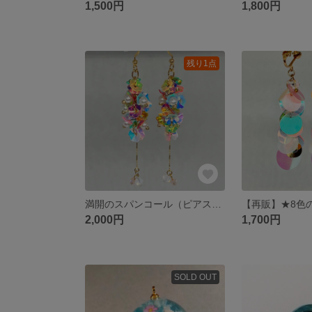
1,500円
1,800円
残り1点
満開のスパンコール（ピアス・イヤリング）
2,000円
1,700円
SOLD OUT