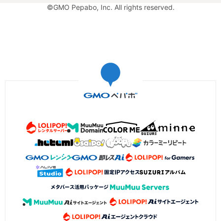
©GMO Pepabo, Inc. All rights reserved.