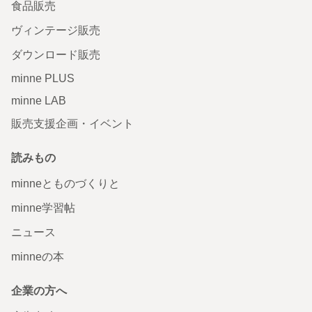
食品販売
ヴィンテージ販売
ダウンロード販売
minne PLUS
minne LAB
販売支援企画・イベント
読みもの
minneとものづくりと
minne学習帖
ニュース
minneの本
企業の方へ