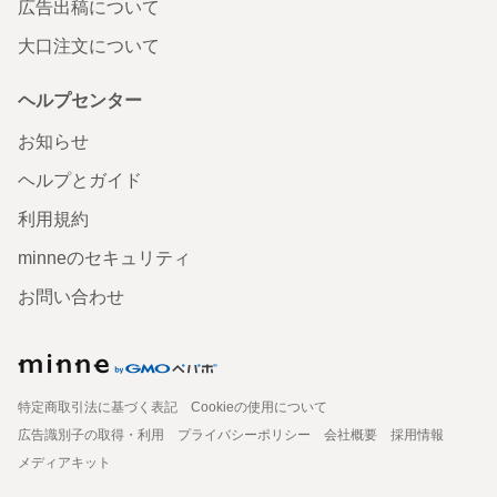
広告出稿について
大口注文について
ヘルプセンター
お知らせ
ヘルプとガイド
利用規約
minneのセキュリティ
お問い合わせ
特定商取引法に基づく表記
Cookieの使用について
広告識別子の取得・利用
プライバシーポリシー
会社概要
採用情報
メディアキット