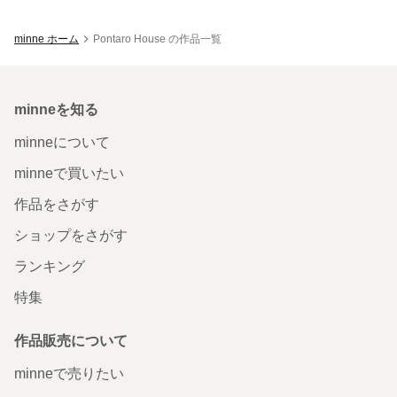
minne ホーム
Pontaro House の作品一覧
minneを知る
minneについて
minneで買いたい
作品をさがす
ショップをさがす
ランキング
特集
作品販売について
minneで売りたい