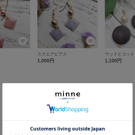
スクエアピアス
1,000円
1,100円