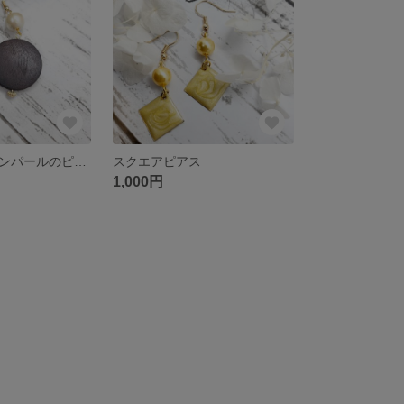
ウッドとコットンパールのピアス
スクエアピアス
1,000円