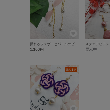
揺れるフェザーとパールのピアス
スクエアピアス
1,100円
展示中
残り1点