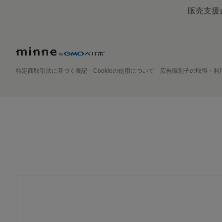
販売支援
特定商取引法に基づく表記
Cookieの使用について
広告識別子の取得・利