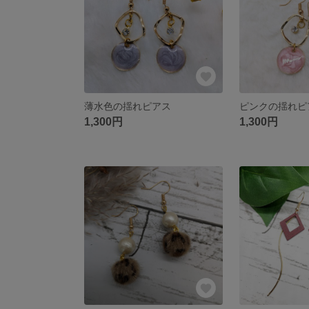
薄水色の揺れピアス
ピンクの揺れピ
1,300円
1,300円