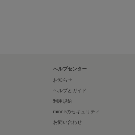
ヘルプセンター
お知らせ
ヘルプとガイド
利用規約
minneのセキュリティ
お問い合わせ