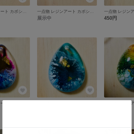
一点物 レジンアート カボション アクセサリーパーツ
一点物 レジンアート カボション アクセサリーパーツ
展示中
450円
一点物 レジンアート アクセサリーパーツ ペンダントトップ しずく
一点物 レジンアート アクセサリーパーツ ペンダントトップ しずく
展示中
展示中