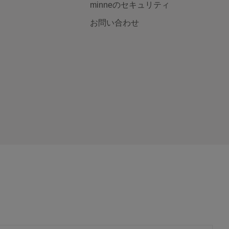
minneのセキュリティ
お問い合わせ