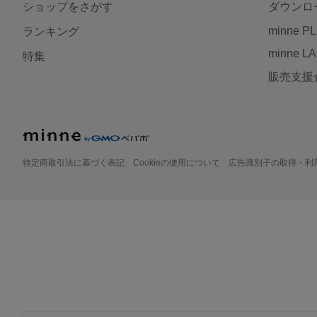
ショップをさがす
ダウンロ
minne P
ランキング
minne L
特集
販売支援
特定商取引法に基づく表記
Cookieの使用について
広告識別子の取得・利