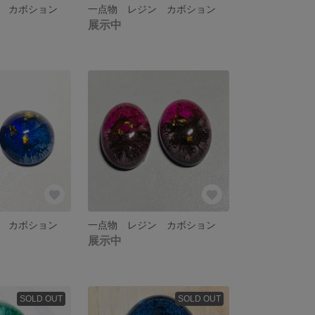
 カボション
一点物 レジン カボション
展示中
 カボション
一点物 レジン カボション
展示中
SOLD OUT
SOLD OUT