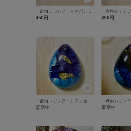
一点物 レジンアート カボション アクセサリーパーツ
450円
450円
一点物 レジンアート アクセサリーパーツ ペンダントトップ しずく
展示中
展示中