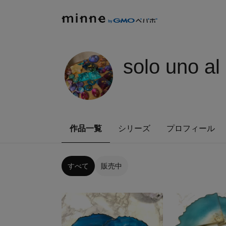
solo uno a
作品一覧
シリーズ
プロフィール
すべて
販売中