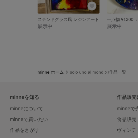
ステンドグラス風 レジンアート
展示中
展示中
minne ホーム
solo uno al mond の作品一覧
minneを知る
作品販売
minneについて
minne
minneで買いたい
食品販売
作品をさがす
ヴィンテ