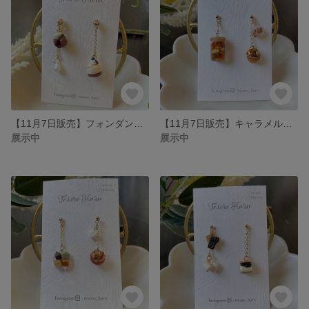
【11月7日販売】フォンダンショコラとホワイトモンブランのピアス/イヤリング
【11月7日販売】キャラメルナッツのセットのピアス/イヤリング
展示中
展示中