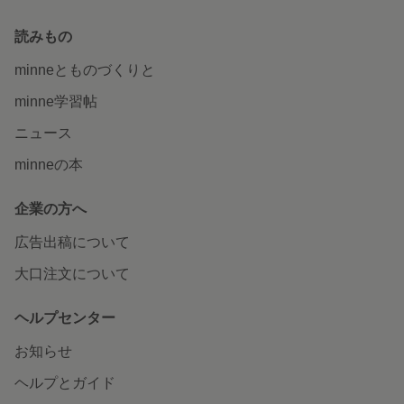
読みもの
minneとものづくりと
minne学習帖
ニュース
minneの本
企業の方へ
広告出稿について
大口注文について
ヘルプセンター
お知らせ
ヘルプとガイド