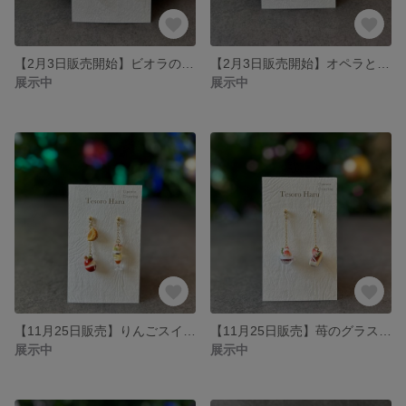
【2月3日販売開始】ビオラのショートケーキとマカロンのピアス/イヤリング
【2月3日販売開始】オペラとコーヒーのピアス/イヤリング
展示中
展示中
【11月25日販売】りんごスイーツのピアス/イヤリング
【11月25日販売】苺のグラスケーキとチーズケーキのピアス/イヤリング
展示中
展示中