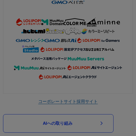
コーポレートサイト
採用サイト
AIへの取り組み