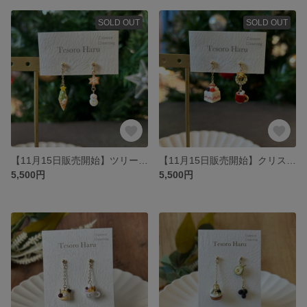
SOLD OUT
SOLD OUT
【11月15日販売開始】ツリーソフトとマカロンのピアス/イヤリング
【11月15日販売開始】クリスマスショートケーキセットのピアス/イヤリング
5,500円
5,500円