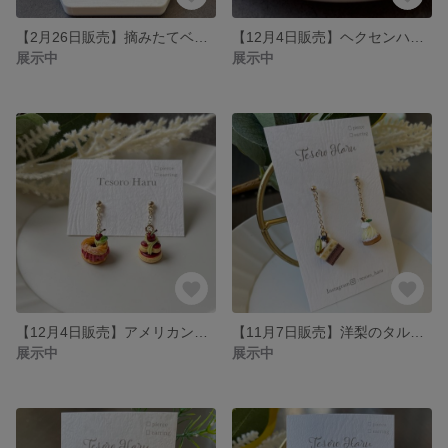
【2月26日販売】摘みたてベリーのショートケーキのピアス/イヤリング
【12月4日販売】ヘクセンハウスとクロカンブッシュのピアス/イヤリング
展示中
展示中
【12月4日販売】アメリカンチェリーのパリブレストとサントノーレのピアス/イヤリング
【11月7日販売】洋梨のタルトとキャラメルポワールのピアス/イヤリング
展示中
展示中