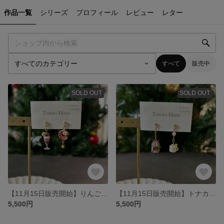
作品一覧
シリーズ
プロフィール
レビュー
レター
すべて
販売中
SOLD OUT
SOLD OUT
【11月15日販売開始】りんごのリースムースとパフェのピアス/イヤリング
【11月15日販売開始】トナカイブッシュドノエルのケーキセットのピアス/イヤリング
5,500円
5,500円