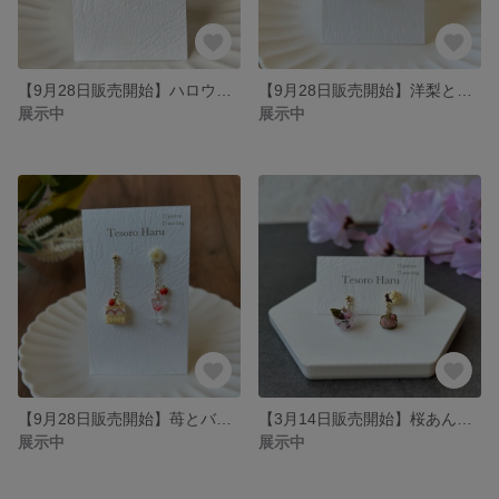
【9月28日販売開始】ハロウィンスイーツのアクセサリー/ピアス・イヤリング
【9月28日販売開始】洋梨と巨峰のタルト/ピアス・イヤリング
展示中
展示中
【9月28日販売開始】苺とバナナのミルフィーユ/ピアス・イヤリング
【3月14日販売開始】桜あんみつのピアス/イヤリング
展示中
展示中