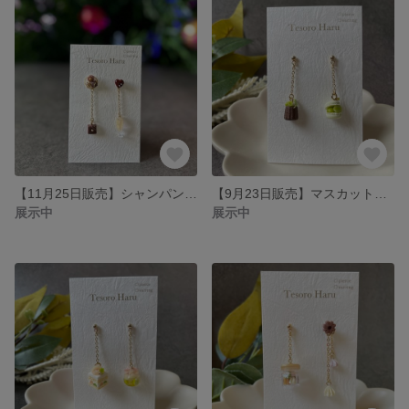
【11月25日販売】シャンパンとチョコレートのピアス/イヤリング
【9月23日販売】マスカットのカヌレとマカロンのピアス/イヤリング
展示中
展示中