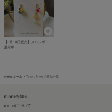
【8月10日販売】メロンボールとフルーツ氷のピアス/イヤリング
展示中
minne ホーム
Tesoro Haru の作品一覧
minneを知る
minneについて