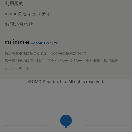
利用規約
minneのセキュリティ
お問い合わせ
特定商取引法に基づく表記
Cookieの使用について
広告識別子の取得・利用
プライバシーポリシー
会社概要
採用情報
メディアキット
©GMO Pepabo, Inc. All rights reserved.