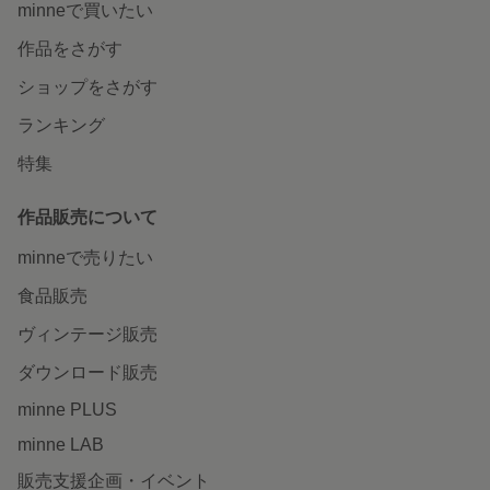
minneで買いたい
作品をさがす
ショップをさがす
ランキング
特集
作品販売について
minneで売りたい
食品販売
ヴィンテージ販売
ダウンロード販売
minne PLUS
minne LAB
販売支援企画・イベント