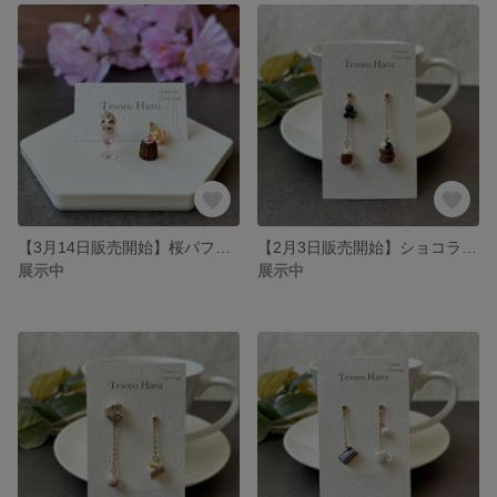
【3月14日販売開始】桜パフェのピアス/イヤリング
【2月3日販売開始】ショコラパンケーキとブルーベリーのピアス/イヤリング
展示中
展示中