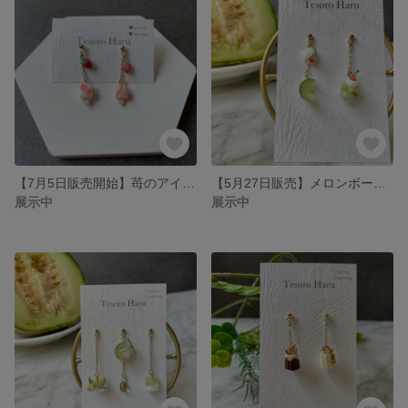
【7月5日販売開始】苺のアイスキャンディのピアス/イヤリング
【5月27日販売】メロンボールのピアス/イヤリング
展示中
展示中