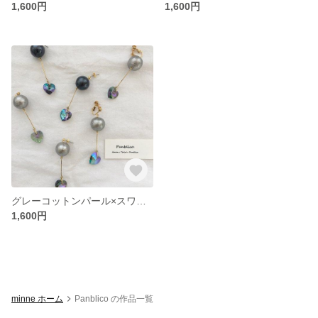
1,600円
1,600円
グレーコットンパール×スワロハート イヤリングorピアス
1,600円
minne ホーム
Panblico の作品一覧