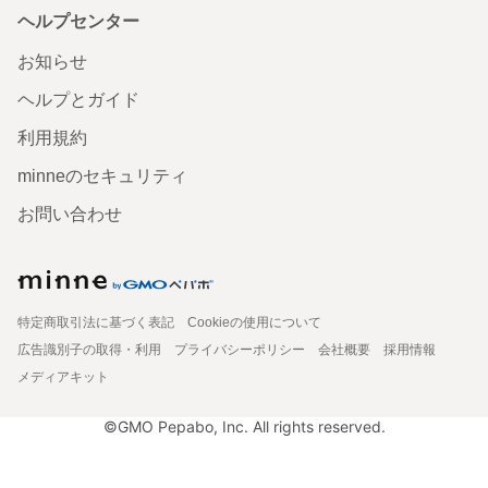
ヘルプセンター
お知らせ
ヘルプとガイド
利用規約
minneのセキュリティ
お問い合わせ
特定商取引法に基づく表記
Cookieの使用について
広告識別子の取得・利用
プライバシーポリシー
会社概要
採用情報
メディアキット
©GMO Pepabo, Inc. All rights reserved.