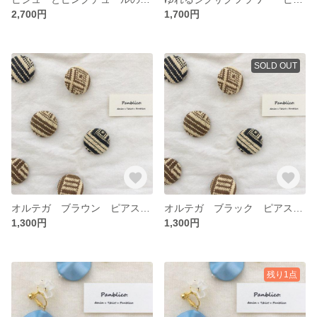
2,700円
1,700円
SOLD OUT
オルテガ ブラウン ピアスorイヤリング
オルテガ ブラック ピアスorイヤリング
1,300円
1,300円
残り1点