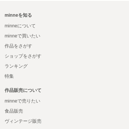
minneを知る
minneについて
minneで買いたい
作品をさがす
ショップをさがす
ランキング
特集
作品販売について
minneで売りたい
食品販売
ヴィンテージ販売