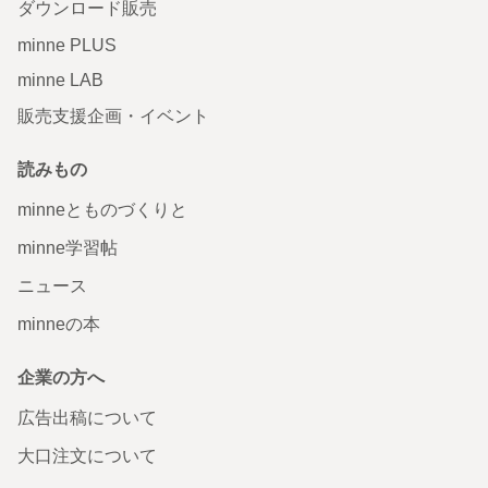
ダウンロード販売
minne PLUS
minne LAB
販売支援企画・イベント
読みもの
minneとものづくりと
minne学習帖
ニュース
minneの本
企業の方へ
広告出稿について
大口注文について