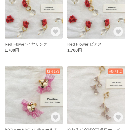
Red Flower イヤリング
Red Flower ピアス
1,700円
1,700円
残り1点
残り1点
ビジューとピンクチュールのイヤリング
ゆれるジグザグフラワー ピアスorイヤリング