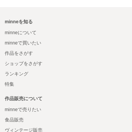
minneを知る
minneについて
minneで買いたい
作品をさがす
ショップをさがす
ランキング
特集
作品販売について
minneで売りたい
食品販売
ヴィンテージ販売