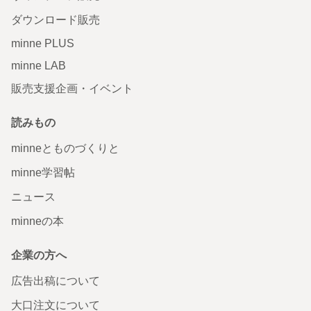
ダウンロード販売
minne PLUS
minne LAB
販売支援企画・イベント
読みもの
minneとものづくりと
minne学習帖
ニュース
minneの本
企業の方へ
広告出稿について
大口注文について