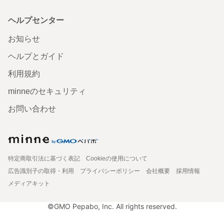
ヘルプセンター
お知らせ
ヘルプとガイド
利用規約
minneのセキュリティ
お問い合わせ
特定商取引法に基づく表記
Cookieの使用について
広告識別子の取得・利用
プライバシーポリシー
会社概要
採用情報
メディアキット
©GMO Pepabo, Inc. All rights reserved.