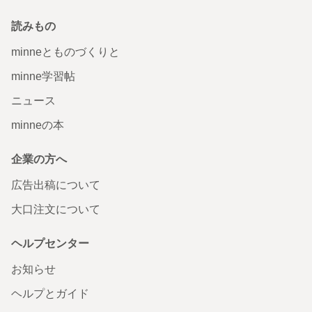
読みもの
minneとものづくりと
minne学習帖
ニュース
minneの本
企業の方へ
広告出稿について
大口注文について
ヘルプセンター
お知らせ
ヘルプとガイド