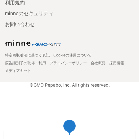
利用規約
minneのセキュリティ
お問い合わせ
特定商取引法に基づく表記
Cookieの使用について
広告識別子の取得・利用
プライバシーポリシー
会社概要
採用情報
メディアキット
©GMO Pepabo, Inc. All rights reserved.