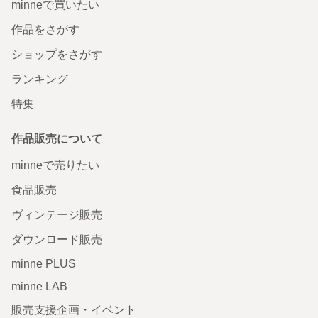
minneで買いたい
作品をさがす
ショップをさがす
ランキング
特集
作品販売について
minneで売りたい
食品販売
ヴィンテージ販売
ダウンロード販売
minne PLUS
minne LAB
販売支援企画・イベント