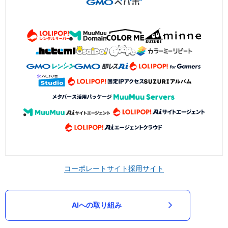
コーポレートサイト
採用サイト
AIへの取り組み