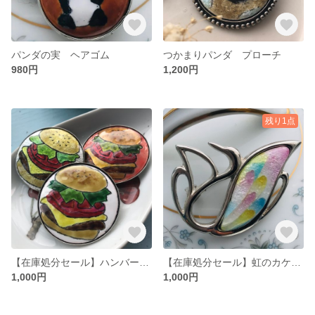
パンダの実 ヘアゴム
つかまりパンダ プローチ
980円
1,200円
残り1点
【在庫処分セール】ハンバーガーのカケラ 遊び心 プローチ
【在庫処分セール】虹のカケラ ブローチ
1,000円
1,000円