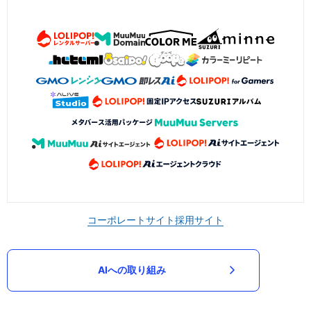
コーポレートサイト
採用サイト
AIへの取り組み