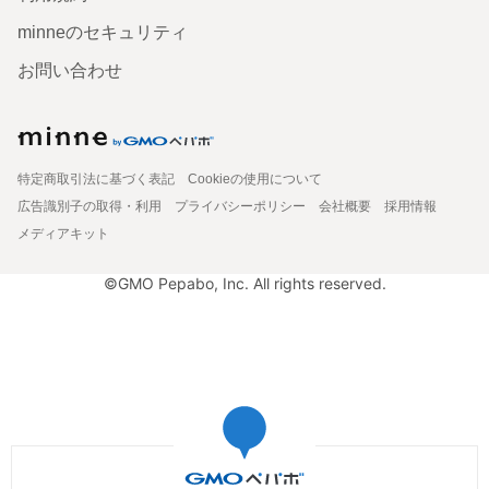
minneのセキュリティ
お問い合わせ
特定商取引法に基づく表記
Cookieの使用について
広告識別子の取得・利用
プライバシーポリシー
会社概要
採用情報
メディアキット
©GMO Pepabo, Inc. All rights reserved.