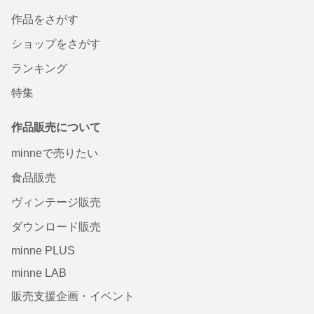
作品をさがす
ショップをさがす
ランキング
特集
作品販売について
minneで売りたい
食品販売
ヴィンテージ販売
ダウンロード販売
minne PLUS
minne LAB
販売支援企画・イベント