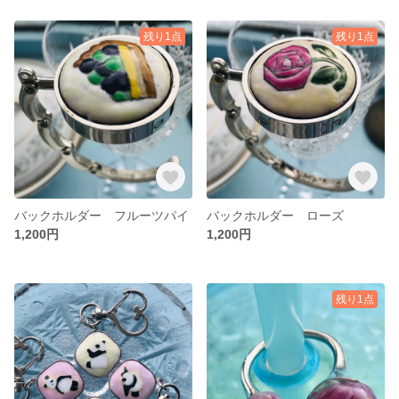
残り1点
残り1点
バックホルダー フルーツパイ
バックホルダー ローズ
1,200円
1,200円
残り1点