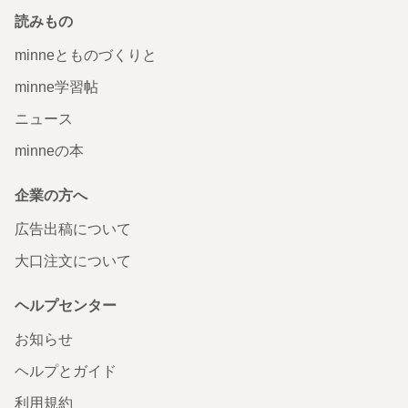
読みもの
minneとものづくりと
minne学習帖
ニュース
minneの本
企業の方へ
広告出稿について
大口注文について
ヘルプセンター
お知らせ
ヘルプとガイド
利用規約