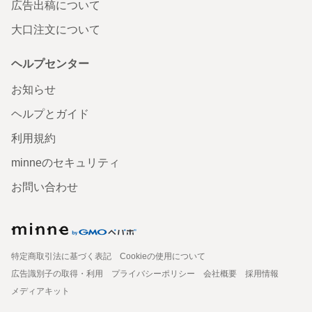
広告出稿について
大口注文について
ヘルプセンター
お知らせ
ヘルプとガイド
利用規約
minneのセキュリティ
お問い合わせ
特定商取引法に基づく表記
Cookieの使用について
広告識別子の取得・利用
プライバシーポリシー
会社概要
採用情報
メディアキット