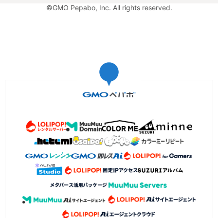
©GMO Pepabo, Inc. All rights reserved.