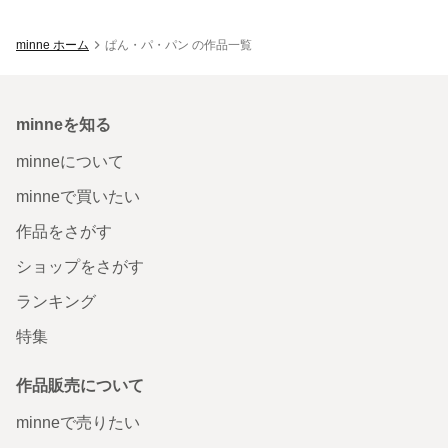
minne ホーム
ぱん・パ・パン の作品一覧
minneを知る
minneについて
minneで買いたい
作品をさがす
ショップをさがす
ランキング
特集
作品販売について
minneで売りたい