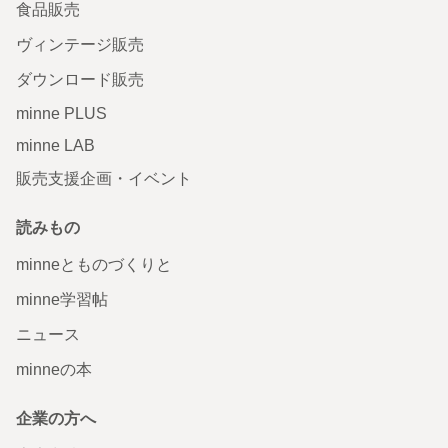
食品販売
ヴィンテージ販売
ダウンロード販売
minne PLUS
minne LAB
販売支援企画・イベント
読みもの
minneとものづくりと
minne学習帖
ニュース
minneの本
企業の方へ