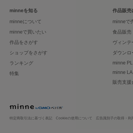
minneを知る
作品販売
minneについて
minne
minneで買いたい
食品販売
作品をさがす
ヴィンテ
ショップをさがす
ダウンロ
minne P
ランキング
minne L
特集
販売支援
特定商取引法に基づく表記
Cookieの使用について
広告識別子の取得・利