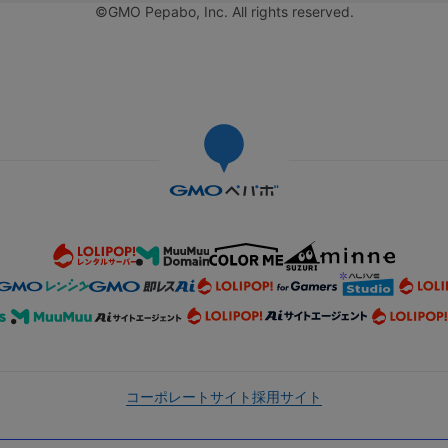
©GMO Pepabo, Inc. All rights reserved.
コーポレートサイト
採用サイト