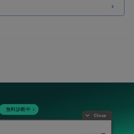
無料診断中