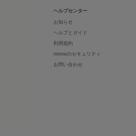
ヘルプセンター
お知らせ
ヘルプとガイド
利用規約
minneのセキュリティ
お問い合わせ