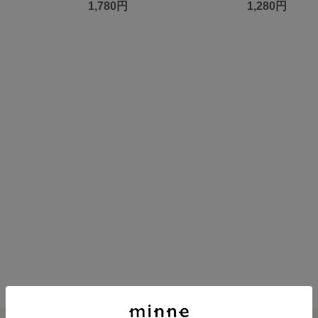
1,780円
1,280円