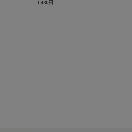
1,480円