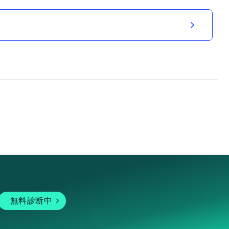
無料診断中