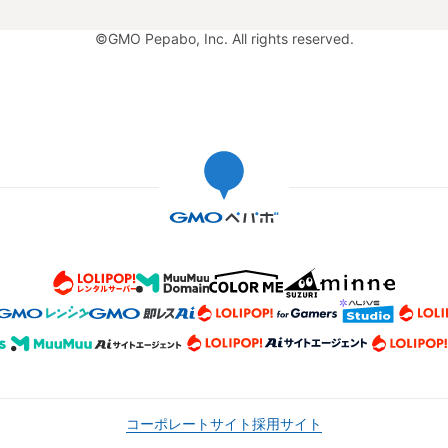
©GMO Pepabo, Inc. All rights reserved.
コーポレートサイト
採用サイト