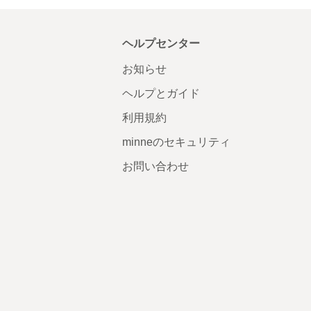
ヘルプセンター
お知らせ
ヘルプとガイド
利用規約
minneのセキュリティ
お問い合わせ