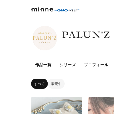
PALUN
作品一覧
シリーズ
プロフィール
すべて
販売中