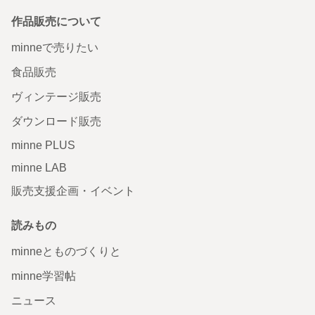
作品販売について
minneで売りたい
食品販売
ヴィンテージ販売
ダウンロード販売
minne PLUS
minne LAB
販売支援企画・イベント
読みもの
minneとものづくりと
minne学習帖
ニュース