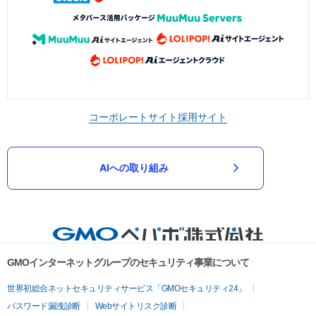
コーポレートサイト
採用サイト
AIへの取り組み
GMOインターネットグループのセキュリティ事業について
世界初総合ネットセキュリティサービス「GMOセキュリティ24」
パスワード漏洩診断
Webサイトリスク診断