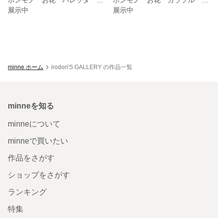
展示中
展示中
minne ホーム
irodori'S GALLERY の作品一覧
minneを知る
minneについて
minneで買いたい
作品をさがす
ショップをさがす
ランキング
特集