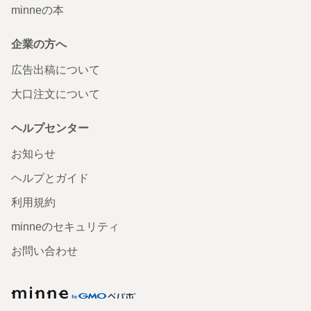
minneの本
企業の方へ
広告出稿について
大口注文について
ヘルプセンター
お知らせ
ヘルプとガイド
利用規約
minneのセキュリティ
お問い合わせ