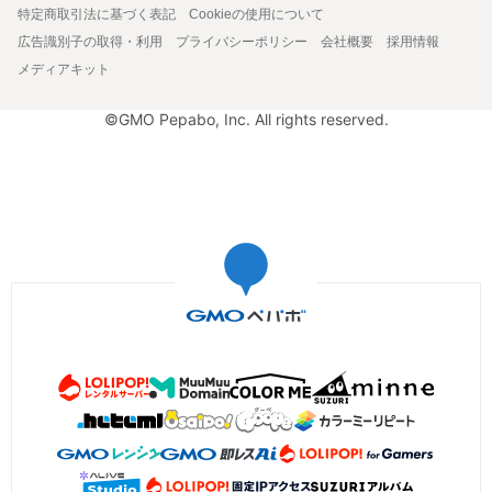
特定商取引法に基づく表記
Cookieの使用について
広告識別子の取得・利用
プライバシーポリシー
会社概要
採用情報
メディアキット
©GMO Pepabo, Inc. All rights reserved.