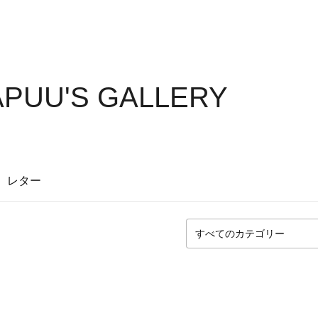
PUU'S GALLERY
レター