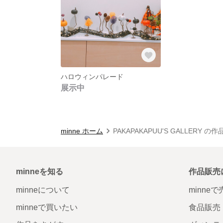
ハロウィンパレード
展示中
minne ホーム
PAKAPAKAPUU'S GALLERY の
minneを知る
作品販売
minneについて
minne
minneで買いたい
食品販売