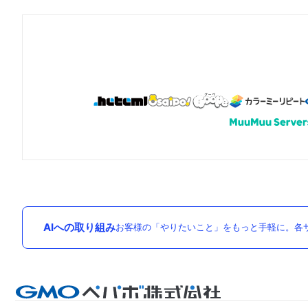
AIへの取り組み
お客様の「やりたいこと」をもっと手軽に。各サ