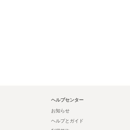
ヘルプセンター
お知らせ
ヘルプとガイド