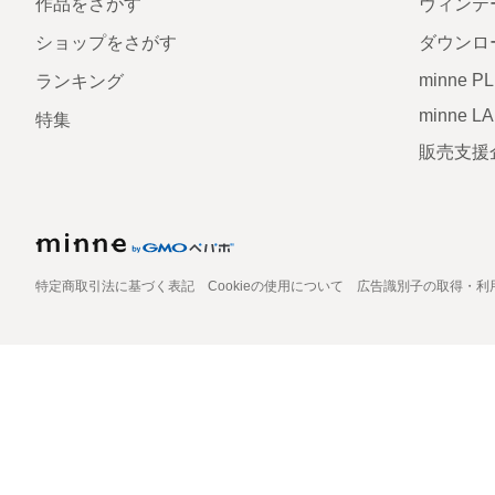
作品をさがす
ヴィンテ
ショップをさがす
ダウンロ
minne P
ランキング
minne L
特集
販売支援
特定商取引法に基づく表記
Cookieの使用について
広告識別子の取得・利