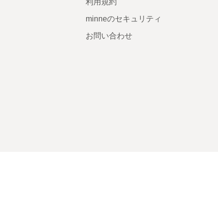
利用規約
minneのセキュリティ
お問い合わせ