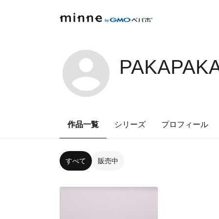
PAKAPAKA
作品一覧
シリーズ
プロフィール
すべて
販売中