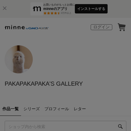
お買いものがもっとお得に
minneのアプリ
インストールする
3
万件以上
ログイン
PAKAPAKAPAKA'S GALLERY
作品一覧
シリーズ
プロフィール
レター