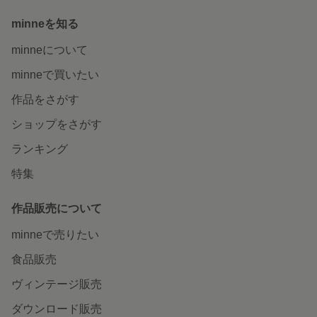
minneを知る
minneについて
minneで買いたい
作品をさがす
ショップをさがす
ランキング
特集
作品販売について
minneで売りたい
食品販売
ヴィンテージ販売
ダウンロード販売