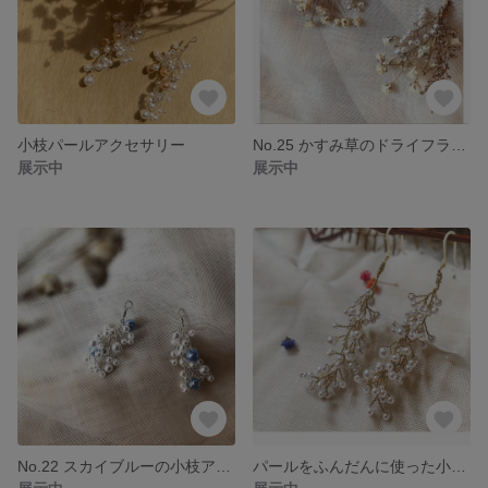
小枝パールアクセサリー
No.25 かすみ草のドライフラワーピアス
展示中
展示中
No.22 スカイブルーの小枝アクセサリー
パールをふんだんに使った小枝アクセサリー