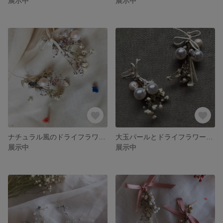
展示中
展示中
ナチュラル風のドライフラワーピアス
大玉パールとドライフラワーピアス
展示中
展示中