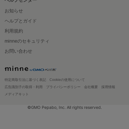
ヘルプセンター
お知らせ
ヘルプとガイド
利用規約
minneのセキュリティ
お問い合わせ
特定商取引法に基づく表記
Cookieの使用について
広告識別子の取得・利用
プライバシーポリシー
会社概要
採用情報
メディアキット
©GMO Pepabo, Inc. All rights reserved.