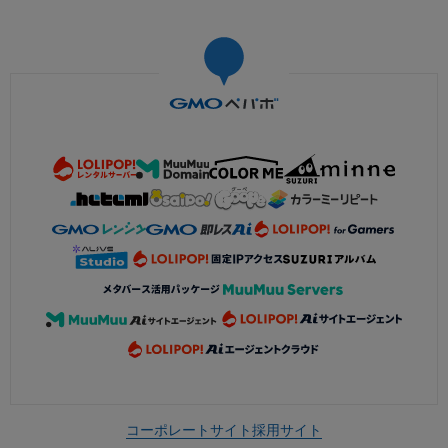
コーポレートサイト
採用サイト