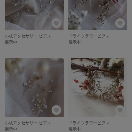
小枝アクセサリー ピアス
ドライフラワーピアス
展示中
展示中
小枝アクセサリー ピアス
ドライフラワーピアス
展示中
展示中