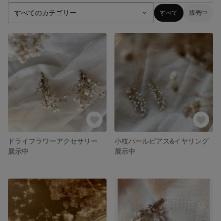
すべて
販売中
ドライフラワーアクセサリー
小枝パールピアス&イヤリング
展示中
展示中