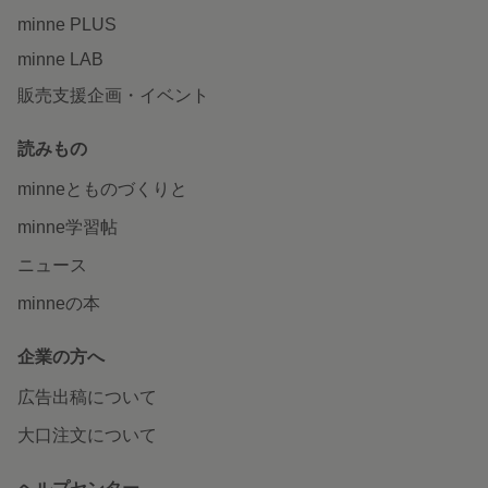
minne PLUS
minne LAB
販売支援企画・イベント
読みもの
minneとものづくりと
minne学習帖
ニュース
minneの本
企業の方へ
広告出稿について
大口注文について