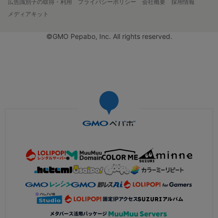
広告識別子の取得・利用
プライバシーポリシー
会社概要
採用情報
メディアキット
©GMO Pepabo, Inc. All rights reserved.