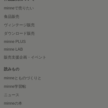
minneで売りたい
食品販売
ヴィンテージ販売
ダウンロード販売
minne PLUS
minne LAB
販売支援企画・イベント
読みもの
minneとものづくりと
minne学習帖
ニュース
minneの本