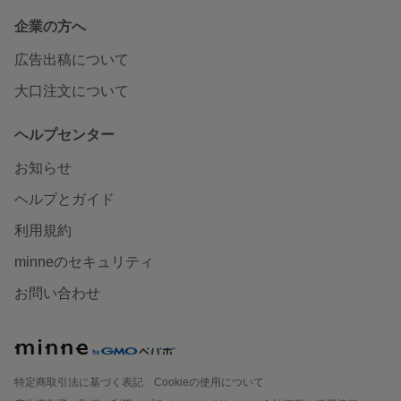
企業の方へ
広告出稿について
大口注文について
ヘルプセンター
お知らせ
ヘルプとガイド
利用規約
minneのセキュリティ
お問い合わせ
特定商取引法に基づく表記
Cookieの使用について