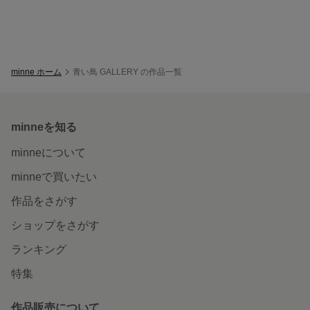
minne ホーム
青い鳥 GALLERY の作品一覧
minneを知る
minneについて
minneで買いたい
作品をさがす
ショップをさがす
ランキング
特集
作品販売について